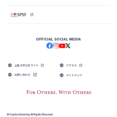
SPSF
OFFICIAL SOCIAL MEDIA
上智大学公式サイト
アクセス
お問い合わせ
サイトマップ
© Sophia University. All Rights Reserved.