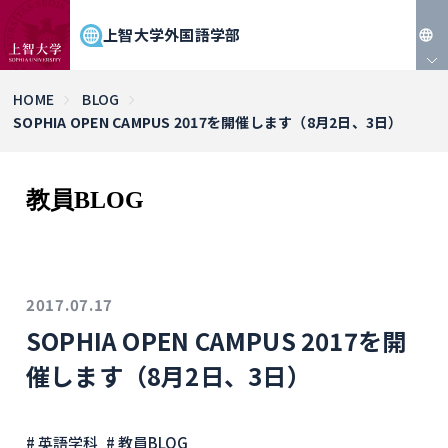
上智大学外国語学部
JP
HOME
BLOG
SOPHIA OPEN CAMPUS 2017を開催します（8月2日、3日）
EN
教員BLOG
2017.07.17
SOPHIA OPEN CAMPUS 2017を開
催します（8月2日、3日）
# 英語学科
# 教員BLOG