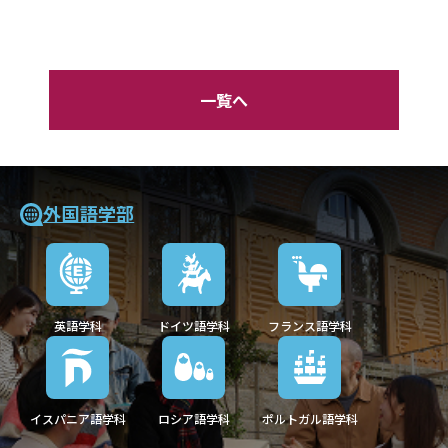
一覧へ
外国語学部
英語学科
ドイツ語学科
フランス語学科
イスパニア語学科
ロシア語学科
ポルトガル語学科