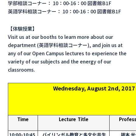
学部相談コーナー： 10：00-16：00 図書館B1F
英語学科相談コーナー： 10：00-16：00 図書館B1F
【体験授業】
Visit us at our booths to learn more about our
department (英語学科相談コーナー), and join us at
any of our Open Campus lectures to experience the
variety of our subjects and the energy of our
classrooms.
Wednesday, August 2nd, 2017
Time
Lecture Title
Profes
10:00-10:45
バイリンガル教育と多文化共生
坂本 光