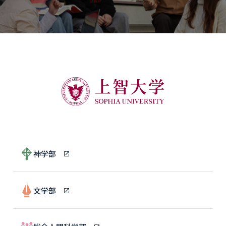
神学部
文学部