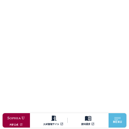
MENU
入試情報サイト
資料請求
大学公式