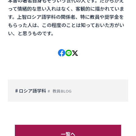
本書の著者自身もそういう世代の人です。
だからかえ
って情緒的な思い入れはなく、
客観的に描かれていま
す。上智ロシア語学科の関係者、特に教員や奨学金を
もらった人は、
この程度のことは知っておいた方がい
い、と思うものです。
# ロシア語学科
教員BLOG
一覧へ