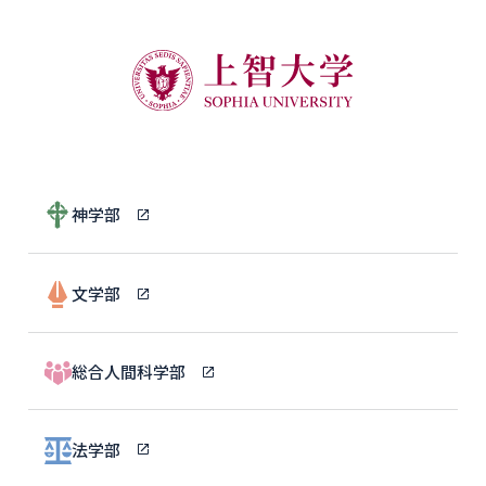
神学部
文学部
総合人間科学部
法学部