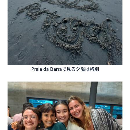
Praia da Barraで見る夕陽は格別