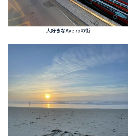
大好きなAveiroの街