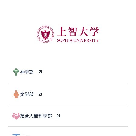
神学部
文学部
総合人間科学部