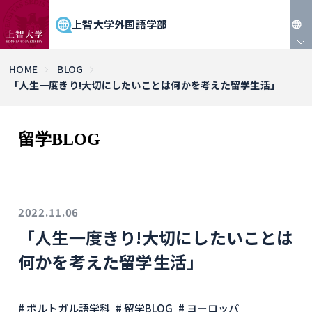
上智大学外国語学部
JP
HOME
BLOG
「人生一度きり!大切にしたいことは何かを考えた留学生活」
EN
留学BLOG
2022.11.06
「人生一度きり!大切にしたいことは
何かを考えた留学生活」
# ポルトガル語学科
# 留学BLOG
# ヨーロッパ