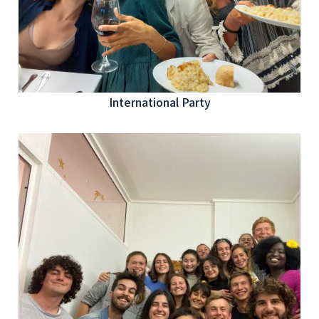
International Party