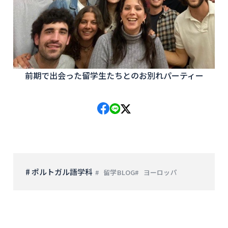
前期で出会った留学生たちとのお別れパーティー
# ポルトガル語学科
留学BLOG
ヨーロッパ