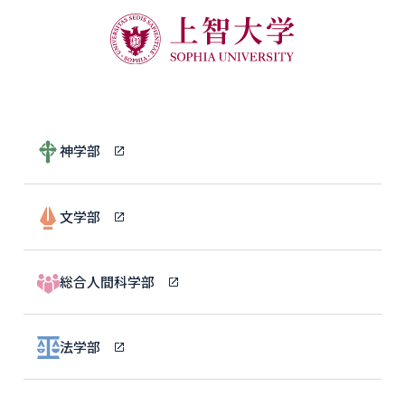
神学部
文学部
総合人間科学部
法学部