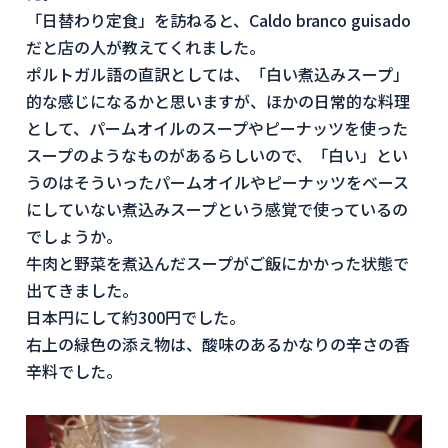
「日替わり定食」を訪ねると、Caldo branco guisado
だと店の人が教えてくれました。
ポルトガル語の直訳としては、「白い煮込みスープ」
的な感じになるかと思いますが、ほかの日常的な料理
として、パームオイルのスープやピーナッツを使った
スープのようなものがあるらしいので、「白い」とい
うのはそういったパームオイルやピーナッツをベース
にしていない煮込みスープという感覚で使っているの
でしょうか。
牛肉と野菜を煮込んだスープがご飯にかかった状態で
出てきました。
日本円にして約300円でした。
右上の緑色の添え物は、酸味のあるかなりの辛さの香
辛料でした。