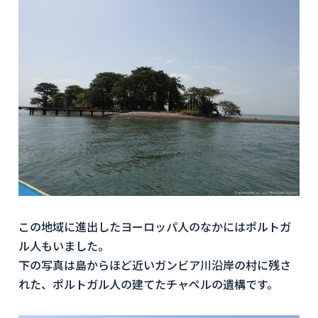
この地域に進出したヨーロッパ人のなかにはポルトガ
ル人もいました。
下の写真は島からほど近いガンビア川沿岸の村に残さ
れた、ポルトガル人の建てたチャペルの遺構です。