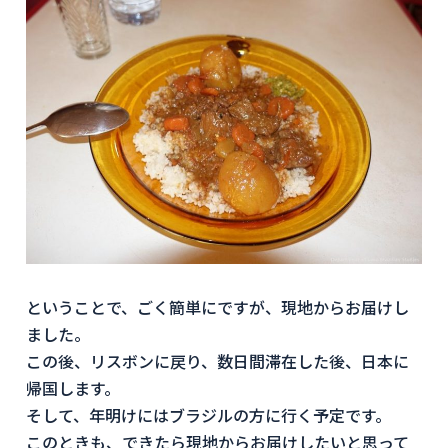
ということで、ごく簡単にですが、現地からお届けし
ました。
この後、リスボンに戻り、数日間滞在した後、日本に
帰国します。
そして、年明けにはブラジルの方に行く予定です。
このときも、できたら現地からお届けしたいと思って