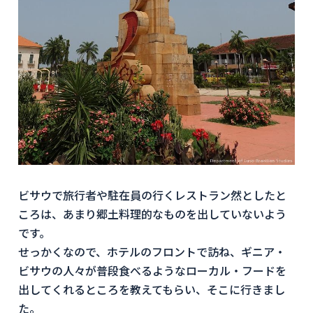
ビサウで旅行者や駐在員の行くレストラン然としたと
ころは、あまり郷土料理的なものを出していないよう
です。
せっかくなので、ホテルのフロントで訪ね、ギニア・
ビサウの人々が普段食べるようなローカル・フードを
出してくれるところを教えてもらい、そこに行きまし
た。