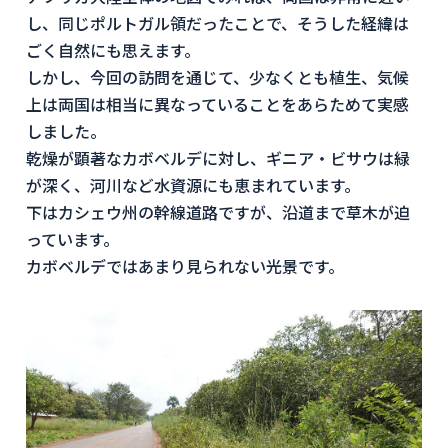
し、同じポルトガル領だったことで、そうした経緯は
ごく自然にも思えます。
しかし、今回の訪問を通じて、少なくとも植生、気候
上は両国は相当に異なっていることをあらためて実感
しました。
乾燥が顕著なカボベルデに対し、ギニア・ビサウは緑
が深く、河川など水資源にも恵まれています。
下はカシェウ州の幹線道路ですが、沿道まで草木が迫
っています。
カボベルデではあまり見られない光景です。