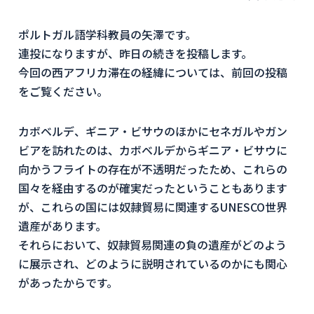
ポルトガル語学科教員の矢澤です。
連投になりますが、昨日の続きを投稿します。
今回の西アフリカ滞在の経緯については、前回の投稿
をご覧ください。
カボベルデ、ギニア・ビサウのほかにセネガルやガン
ビアを訪れたのは、カボベルデからギニア・ビサウに
向かうフライトの存在が不透明だったため、これらの
国々を経由するのが確実だったということもあります
が、これらの国には奴隷貿易に関連するUNESCO世界
遺産があります。
それらにおいて、奴隷貿易関連の負の遺産がどのよう
に展示され、どのように説明されているのかにも関心
があったからです。