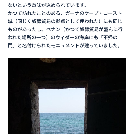
ないという意味が込められています。
かつて訪れたことのある、ガーナのケープ・コースト
城（同じく奴隷貿易の拠点として使われた）にも同じ
ものがあったし、ベナン（かつて奴隷貿易が盛んに行
われた場所の一つ）のウィダーの海岸にも「不帰の
門」と名付けられたモニュメントが建っていました。