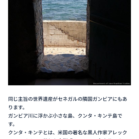
同じ主旨の世界遺産がセネガルの隣国ガンビアにもあ
ります。
ガンビア川に浮かぶ小さな島、クンタ・キンテ島で
す。
クンタ・キンテとは、米国の著名な黒人作家アレック