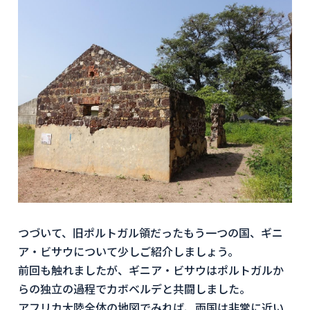
つづいて、旧ポルトガル領だったもう一つの国、ギニ
ア・ビサウについて少しご紹介しましょう。
前回も触れましたが、ギニア・ビサウはポルトガルか
らの独立の過程でカボベルデと共闘しました。
アフリカ大陸全体の地図でみれば、両国は非常に近い