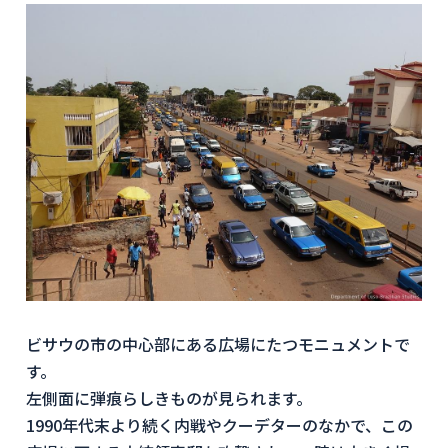
ビサウの市の中心部にある広場にたつモニュメントで
す。
左側面に弾痕らしきものが見られます。
1990年代末より続く内戦やクーデターのなかで、この