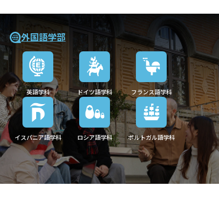
外国語学部
英語学科
ドイツ語学科
フランス語学科
イスパニア語学科
ロシア語学科
ポルトガル語学科