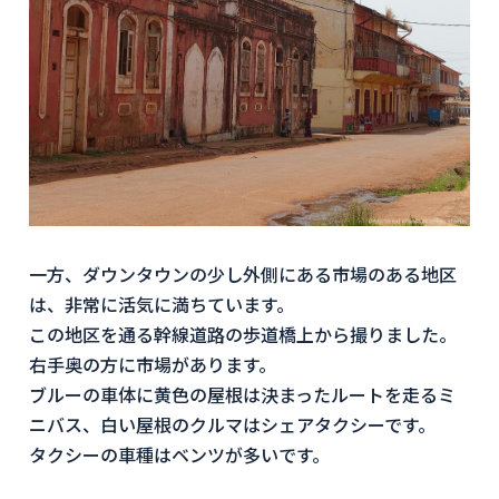
一方、ダウンタウンの少し外側にある市場のある地区
は、非常に活気に満ちています。
この地区を通る幹線道路の歩道橋上から撮りました。
右手奥の方に市場があります。
ブルーの車体に黄色の屋根は決まったルートを走るミ
ニバス、白い屋根のクルマはシェアタクシーです。
タクシーの車種はベンツが多いです。