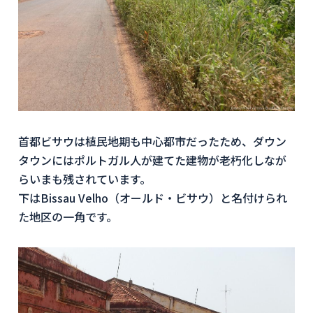
首都ビサウは植民地期も中心都市だったため、ダウン
タウンにはポルトガル人が建てた建物が老朽化しなが
らいまも残されています。
下はBissau Velho（オールド・ビサウ）と名付けられ
た地区の一角です。