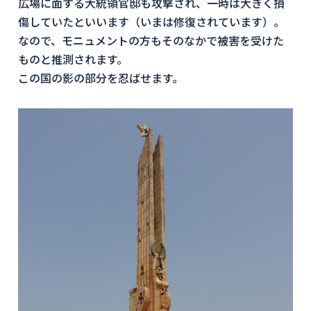
広場に面する大統領官邸も攻撃され、一時は大きく損
傷していたといいます（いまは修復されています）。
なので、モニュメントの方もそのなかで被害を受けた
ものと推測されます。
この国の影の部分を忍ばせます。