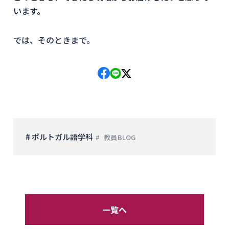
います。
では、そのときまで。
# ポルトガル語学科
教員BLOG
一覧へ