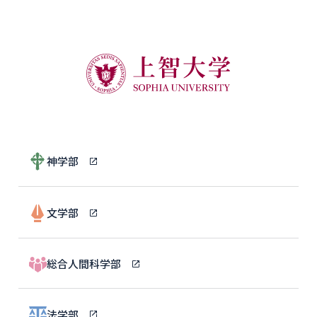
神学部
文学部
総合人間科学部
法学部