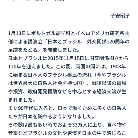
子安昭子
1月13日にポルトガル語学科とイベロアメリカ研究所共
催による講演会「日本とブラジル 外交関係120周年の
足跡をたどる」を開催しました。
日本とブラジルは2015年11月15日に国交関係樹立から
120年を迎えました。この間、両国の間には、1908年
に始まる日本人のブラジル移民の流れ（今やブラジル
は世界最大の日系人社会を持つ国）、戦後以降の貿易
や投資、政府開発援助などを中心とする経済交流が生
まれました。
また90年代に入ると、日本で働くために多くの日系人
たちが日本を訪れるようになりました。
その数は最も多い時でおよそ33万人に上り、食べ物や
音楽などブラジルの文化や習慣を日本の中で感じるこ