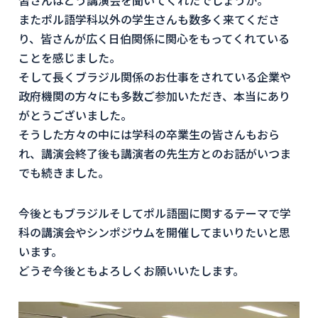
皆さんはどう講演会を聞いてくれたでしょうか。
またポル語学科以外の学生さんも数多く来てくださ
り、皆さんが広く日伯関係に関心をもってくれている
ことを感じました。
そして長くブラジル関係のお仕事をされている企業や
政府機関の方々にも多数ご参加いただき、本当にあり
がとうございました。
そうした方々の中には学科の卒業生の皆さんもおら
れ、講演会終了後も講演者の先生方とのお話がいつま
でも続きました。
今後ともブラジルそしてポル語圏に関するテーマで学
科の講演会やシンポジウムを開催してまいりたいと思
います。
どうぞ今後ともよろしくお願いいたします。