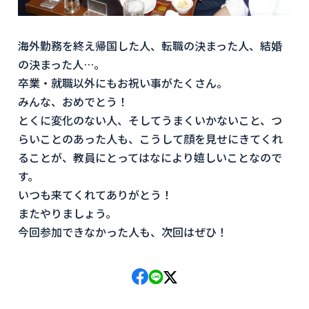
海外勤務を終え帰国した人、転職の決まった人、結婚
の決まった人…。
卒業・就職以外にもお祝い事がたくさん。
みんな、おめでとう！
とくに変化のない人、そしてうまくいかないこと、つ
らいことのあった人も、こうして顔を見せにきてくれ
ることが、教員にとってはなにより嬉しいことなので
す。
いつも来てくれてありがとう！
またやりましょう。
今回参加できなかった人も、次回はぜひ！