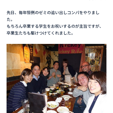
先日、毎年恒例のゼミの追い出しコンパをやりまし
た。
もちろん卒業する学生をお祝いするのが主旨ですが、
卒業生たちも駆けつけてくれました。