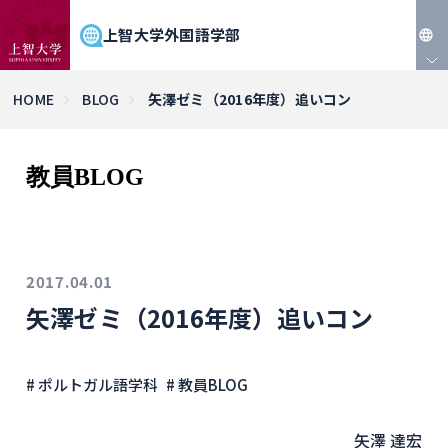
上智大学外国語学部
JP
HOME
BLOG
矢澤ゼミ（2016年度）追いコン
EN
教員BLOG
2017.04.01
矢澤ゼミ（2016年度）追いコン
# ポルトガル語学科
# 教員BLOG
矢澤 達宏