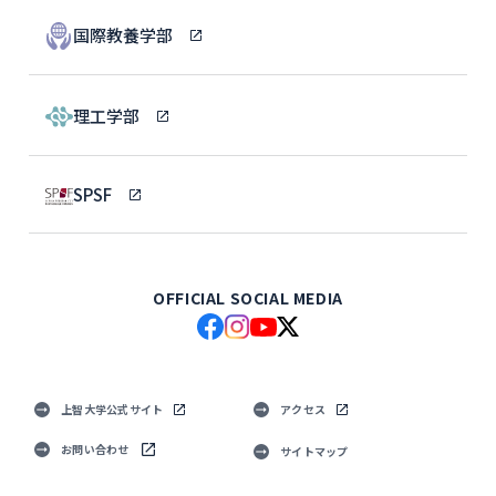
国際教養学部
理工学部
SPSF
OFFICIAL SOCIAL MEDIA
上智大学公式サイト
アクセス
お問い合わせ
サイトマップ