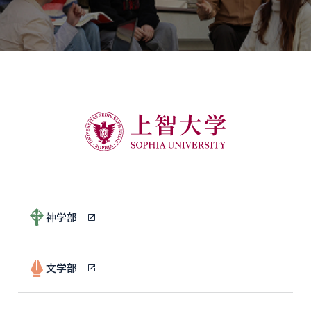
神学部
文学部