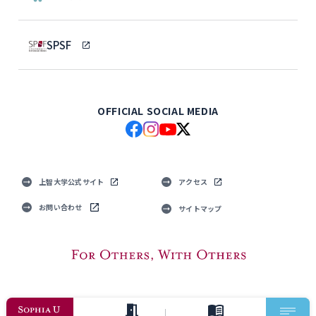
SPSF
OFFICIAL SOCIAL MEDIA
上智大学公式サイト
アクセス
お問い合わせ
サイトマップ
© Sophia University. All Rights Reserved.