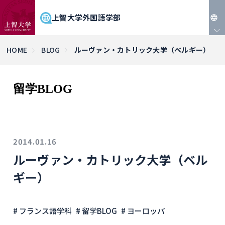
上智大学外国語学部
JP
HOME
BLOG
ルーヴァン・カトリック大学（ベルギー）
EN
留学BLOG
2014.01.16
ルーヴァン・カトリック大学（ベル
ギー）
# フランス語学科
# 留学BLOG
# ヨーロッパ