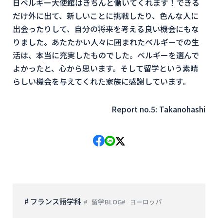
日ベルギー大使館はきちんと働いてくれます！できる
だけ外に出て、新しいことに挑戦したり、色んな人に
出会ったりして、自分の将来を考える良い機会にもな
りました。あたたかい人々に囲まれたベルギーでの生
活は、本当に充実したものでした。ベルギーを選んで
よかったと、心から思います。そして留学という素晴
らしい機会を与えてくれた家族に感謝しています。
Report no.5: Takanohashi
# フランス語学科
留学BLOG
ヨーロッパ