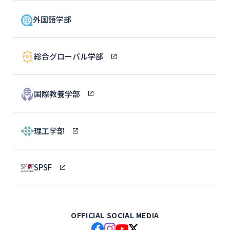
外国語学部
総合グローバル学部
国際教養学部
理工学部
SPSF
OFFICIAL SOCIAL MEDIA