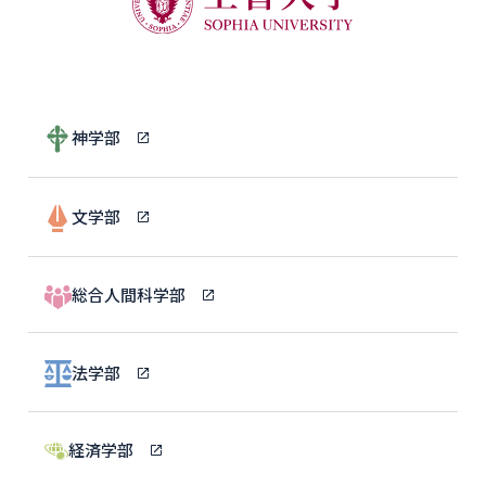
神学部
文学部
総合人間科学部
法学部
経済学部