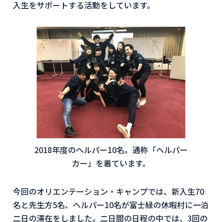
入生をサポートする活動をしています。
2018年度のヘルパー10名。通称「ヘルパー
カー」を着ています。
今回のオリエンテーション・キャンプでは、新入生70
名と先生方5名、ヘルパー10名が富士緑の休暇村に一泊
二日の滞在をしました。二日間の日程の中では、3回の