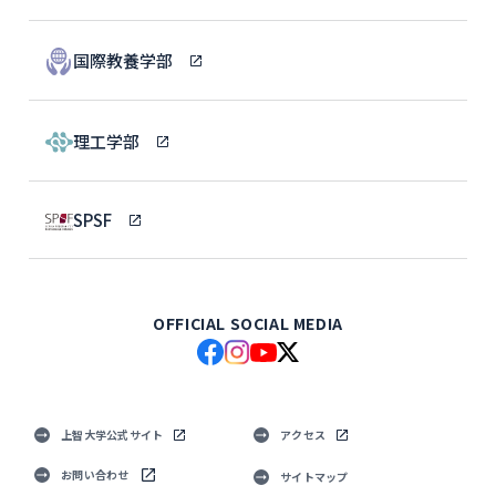
国際教養学部
理工学部
SPSF
OFFICIAL SOCIAL MEDIA
上智大学公式サイト
アクセス
お問い合わせ
サイトマップ