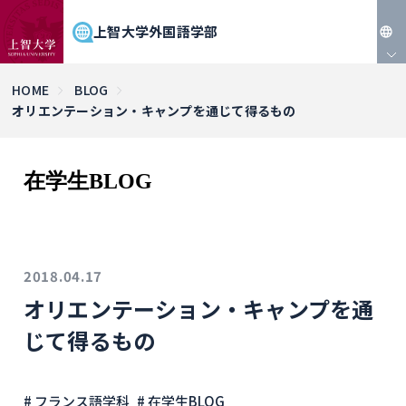
上智大学外国語学部
JP
HOME
BLOG
オリエンテーション・キャンプを通じて得るもの
EN
在学生BLOG
2018.04.17
オリエンテーション・キャンプを通
じて得るもの
# フランス語学科
# 在学生BLOG