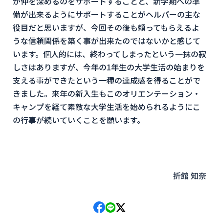
が仲を深めるのをサポートすることと、新学期への準
備が出来るようにサポートすることがヘルパーの主な
役目だと思いますが、今回その後も頼ってもらえるよ
うな信頼関係を築く事が出来たのではないかと感じて
います。個人的には、終わってしまったという一抹の寂
しさはありますが、今年の1年生の大学生活の始まりを
支える事ができたという一種の達成感を得ることがで
きました。来年の新入生もこのオリエンテーション・
キャンプを経て素敵な大学生活を始められるようにこ
の行事が続いていくことを願います。
折館 知奈