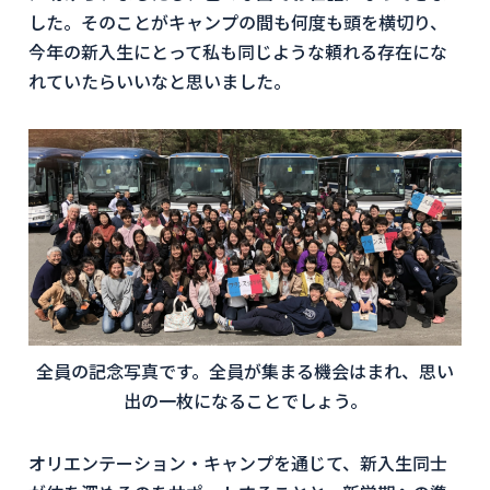
した。そのことがキャンプの間も何度も頭を横切り、
今年の新入生にとって私も同じような頼れる存在にな
れていたらいいなと思いました。
全員の記念写真です。全員が集まる機会はまれ、思い
出の一枚になることでしょう。
オリエンテーション・キャンプを通じて、新入生同士