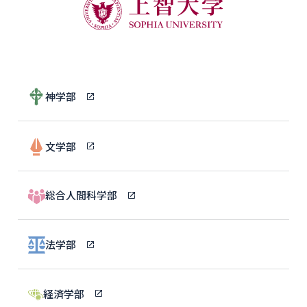
神学部
文学部
総合人間科学部
法学部
経済学部