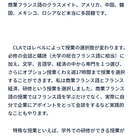
商業フランス語のクラスメイト。アメリカ、中国、韓
国、メキシコ、ロシアなど本当に多国籍です。
CLAではレベルによって授業の選択肢が変わります。
必修の会話と購読（大学の総合フランス語に相当）に
加え、文学、言語学、経済の中から専門を１つ選び、
さらにオプション授業くわえ週17時間まで授業を選択
することができます。私は商業フランス語とフランス
経済、研修という授業を選択しました。商業フランス
語の授業ではフランス語を学ぶだけでなく、実際に自
分で企業にアポイントをとって会談をするなど実践的
なこともやります。
特殊な授業といえば、学外での研修ができる授業が