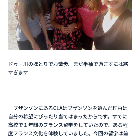
ドゥー川のほとりでお散歩。まだ半袖で過ごすには寒
すぎます
ブザンソンにあるCLAはブザンソンを選んだ理由は
自分の希望にぴったり当てはまったからです。すでに
高校で１年間のフランス留学をしていたので、ある程
度フランス文化を体験していました。今回の留学は前