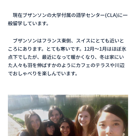
現在ブザンソンの大学付属の語学センター(CLA)に一
般留学しています。
ブザンソンはフランス東側、スイスにとても近いと
ころにあります。とても寒いです。12月〜1月はほぼ氷
点下でしたが、最近になって暖かくなり、冬は家にい
た人々も羽を伸ばすかのようにカフェのテラスや川辺
でおしゃべりを楽しんでいます。