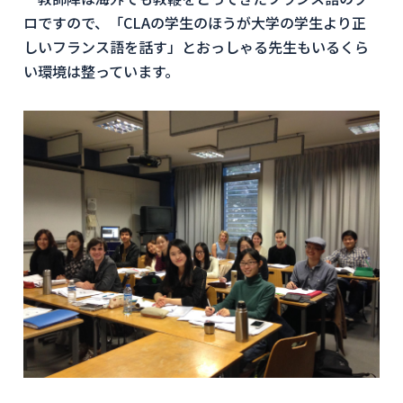
ロですので、「CLAの学生のほうが大学の学生より正
しいフランス語を話す」とおっしゃる先生もいるくら
い環境は整っています。