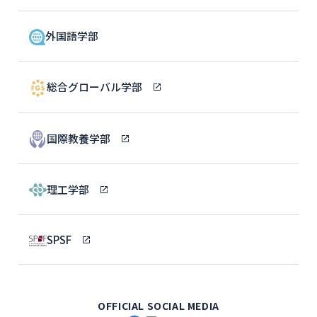
外国語学部
総合グローバル学部
国際教養学部
理工学部
SPSF
OFFICIAL SOCIAL MEDIA