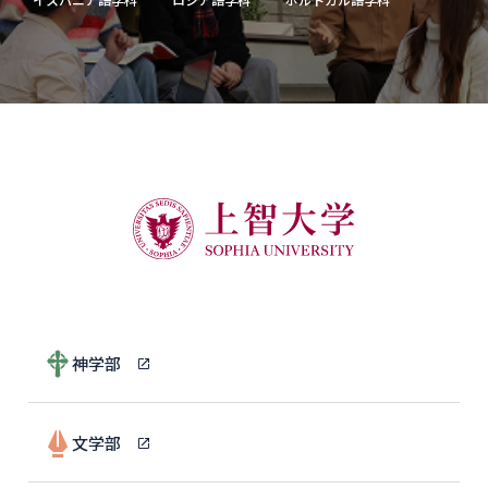
神学部
文学部