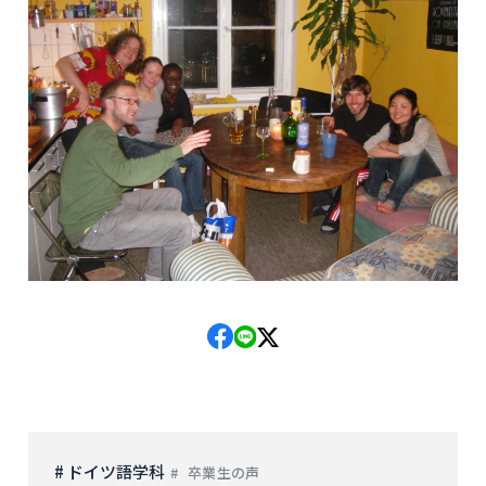
# ドイツ語学科
卒業生の声