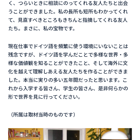
く、つらいときに相談にのってくれる友人たちと出会
うことができました。私の長所も短所もわかってくれ
て、見直すべきところもきちんと指摘してくれる友人
たち。まさに、私の宝物です。
現在仕事でドイツ語を頻繁に使う環境にいないことは
残念ですが、ドイツ語を学んだことで多様な世界・多
様な価値観を知ることができたこと、そして海外に文
化を越えて理解しあえる友人たちを作ることができま
した。本当に実りの多い五年間だったと思います。こ
れから入学する皆さん、学生の皆さん、是非何らかの
形で世界を見に行ってください。
（所属は取材当時のものです）