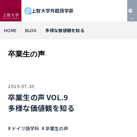
上智大学外国語学部
JP
HOME
BLOG
多様な価値観を知る
EN
卒業生の声
2014.07.30
卒業生の声 VOL.9
多様な価値観を知る
# ドイツ語学科
# 卒業生の声