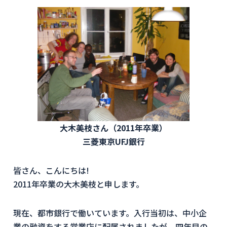
大木美枝さん（2011年卒業）
三菱東京UFJ銀行
皆さん、こんにちは!
2011年卒業の大木美枝と申します。
現在、都市銀行で働いています。入行当初は、中小企
業の融資をする営業店に配属されましたが、四年目の