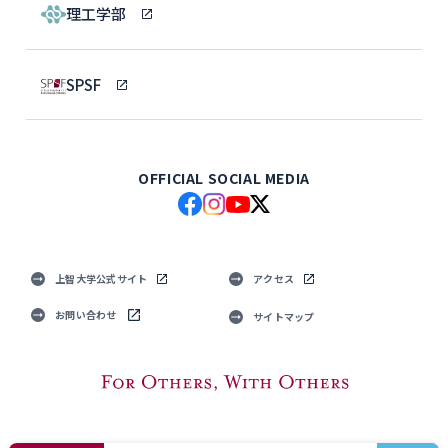
理工学部
SPSF
OFFICIAL SOCIAL MEDIA
上智大学公式サイト
アクセス
お問い合わせ
サイトマップ