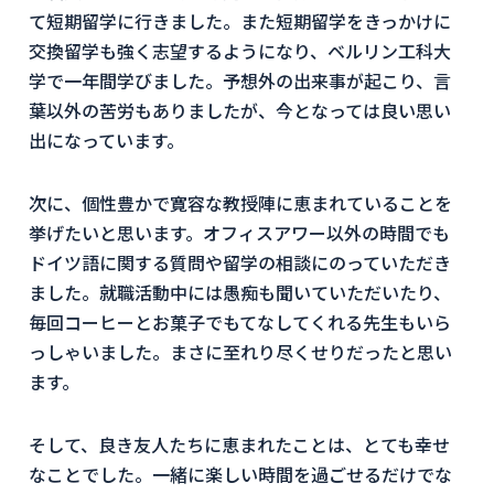
て短期留学に行きました。また短期留学をきっかけに
交換留学も強く志望するようになり、ベルリン工科大
学で一年間学びました。予想外の出来事が起こり、言
葉以外の苦労もありましたが、今となっては良い思い
出になっています。
次に、個性豊かで寛容な教授陣に恵まれていることを
挙げたいと思います。オフィスアワー以外の時間でも
ドイツ語に関する質問や留学の相談にのっていただき
ました。就職活動中には愚痴も聞いていただいたり、
毎回コーヒーとお菓子でもてなしてくれる先生もいら
っしゃいました。まさに至れり尽くせりだったと思い
ます。
そして、良き友人たちに恵まれたことは、とても幸せ
なことでした。一緒に楽しい時間を過ごせるだけでな