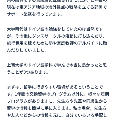
現在は東アジア地域の海外拠点の戦略を立てる部署で
サポート業務を行っています。
大学時代はドイツ語の勉強をしていたのは当然です
が、その他にダンスサークルの活動に打ち込んだり、
旅行費用を稼ぐために塾や家庭教師のアルバイトに励
んだりしていました。
上智大学のドイツ語学科で学んで本当に良かったと思
うことが3つあります。
まずは、留学に行きやすい環境があるということで
す。1年間の交換留学のプログラム以外に、様々な短期
プログラムがありますし、先生方や先輩や同級生から
留学の情報も簡単に手に入ります。私の場合、先生方
や友人などからの情報を元に、自分でいろいろ手配し