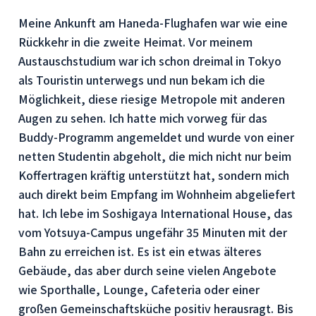
Meine Ankunft am Haneda-Flughafen war wie eine
Rückkehr in die zweite Heimat. Vor meinem
Austauschstudium war ich schon dreimal in Tokyo
als Touristin unterwegs und nun bekam ich die
Möglichkeit, diese riesige Metropole mit anderen
Augen zu sehen. Ich hatte mich vorweg für das
Buddy-Programm angemeldet und wurde von einer
netten Studentin abgeholt, die mich nicht nur beim
Koffertragen kräftig unterstützt hat, sondern mich
auch direkt beim Empfang im Wohnheim abgeliefert
hat. Ich lebe im Soshigaya International House, das
vom Yotsuya-Campus ungefähr 35 Minuten mit der
Bahn zu erreichen ist. Es ist ein etwas älteres
Gebäude, das aber durch seine vielen Angebote
wie Sporthalle, Lounge, Cafeteria oder einer
großen Gemeinschaftsküche positiv herausragt. Bis