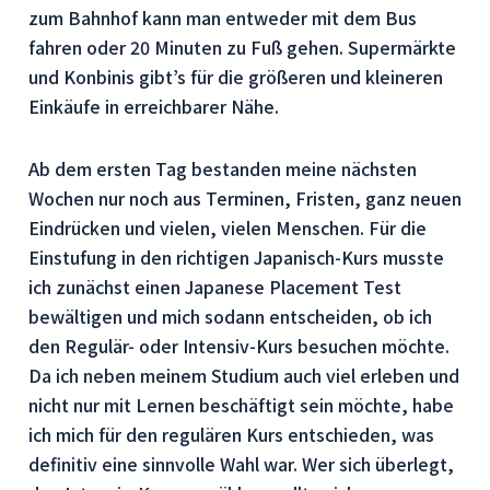
zum Bahnhof kann man entweder mit dem Bus
fahren oder 20 Minuten zu Fuß gehen. Supermärkte
und Konbinis gibt’s für die größeren und kleineren
Einkäufe in erreichbarer Nähe.
Ab dem ersten Tag bestanden meine nächsten
Wochen nur noch aus Terminen, Fristen, ganz neuen
Eindrücken und vielen, vielen Menschen. Für die
Einstufung in den richtigen Japanisch-Kurs musste
ich zunächst einen Japanese Placement Test
bewältigen und mich sodann entscheiden, ob ich
den Regulär- oder Intensiv-Kurs besuchen möchte.
Da ich neben meinem Studium auch viel erleben und
nicht nur mit Lernen beschäftigt sein möchte, habe
ich mich für den regulären Kurs entschieden, was
definitiv eine sinnvolle Wahl war. Wer sich überlegt,