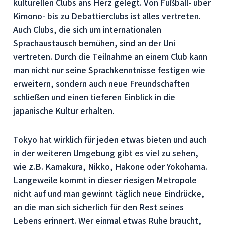
kulturellen Clubs ans Herz gelegt. Von Fußball- über
Kimono- bis zu Debattierclubs ist alles vertreten.
Auch Clubs, die sich um internationalen
Sprachaustausch bemühen, sind an der Uni
vertreten. Durch die Teilnahme an einem Club kann
man nicht nur seine Sprachkenntnisse festigen wie
erweitern, sondern auch neue Freundschaften
schließen und einen tieferen Einblick in die
japanische Kultur erhalten.
Tokyo hat wirklich für jeden etwas bieten und auch
in der weiteren Umgebung gibt es viel zu sehen,
wie z.B. Kamakura, Nikko, Hakone oder Yokohama.
Langeweile kommt in dieser riesigen Metropole
nicht auf und man gewinnt täglich neue Eindrücke,
an die man sich sicherlich für den Rest seines
Lebens erinnert. Wer einmal etwas Ruhe braucht,