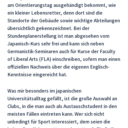
am Orientierungstag ausgehändigt bekommt, wie
ein kleiner Lebensretter, denn dort sind die
Standorte der Gebäude sowie wichtige Abteilungen
übersichtlich gekennzeichnet. Bei der
Stundenplanerstellung ist man abgesehen vom
Japanisch-Kurs sehr frei und kann sich neben
Germanistik-Seminaren auch für Kurse der Faculty
of Liberal Arts (FLA) einschreiben, sofern man einen
offiziellen Nachweis über die eigenen Englisch-
Kenntnisse eingereicht hat.
Was mir besonders im japanischen
Universitätsalltag gefällt, ist die große Auswahl an
Clubs, in die man auch als Austauschstudent in den
meisten Fällen eintreten kann. Wer sich nicht
unbedingt für Sport interessiert, dem seien die