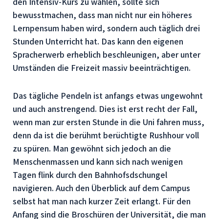
den Intensiv-Kurs zu wählen, sollte sich
bewusstmachen, dass man nicht nur ein höheres
Lernpensum haben wird, sondern auch täglich drei
Stunden Unterricht hat. Das kann den eigenen
Spracherwerb erheblich beschleunigen, aber unter
Umständen die Freizeit massiv beeinträchtigen.
Das tägliche Pendeln ist anfangs etwas ungewohnt
und auch anstrengend. Dies ist erst recht der Fall,
wenn man zur ersten Stunde in die Uni fahren muss,
denn da ist die berühmt berüchtigte Rushhour voll
zu spüren. Man gewöhnt sich jedoch an die
Menschenmassen und kann sich nach wenigen
Tagen flink durch den Bahnhofsdschungel
navigieren. Auch den Überblick auf dem Campus
selbst hat man nach kurzer Zeit erlangt. Für den
Anfang sind die Broschüren der Universität, die man