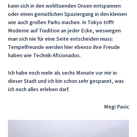
kann sich in den wohltuenden Onsen entspannen
oder einen gemütlichen Spaziergang in den kleinen
wie auch großen Parks machen. In Tokyo trifft
Moderne auf Tradition an jeder Ecke, weswegen
man sich nie für eine Seite entscheiden muss:
Tempelfreunde werden hier ebenso ihre Freude
haben wie Technik-Aficionados.
Ich habe noch mehr als sechs Monate vor mir in
dieser Stadt und ich bin schon sehr gespannt, was
ich noch alles erleben darf.
Megi Pavic