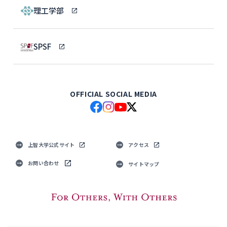
理工学部
SPSF
OFFICIAL SOCIAL MEDIA
上智大学公式サイト
アクセス
お問い合わせ
サイトマップ