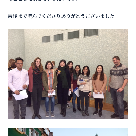
最後まで読んでくださりありがとうございました。