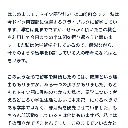
はじめまして。ドイツ語学科2年の山崎莉奈です。私は
今ドイツ南西部に位置するフライブルクに留学してい
ます。滞在は夏までですが、せっかく頂いたこの機会
を利用して今日までの半年間を振り返ろうと思いま
す。また私は休学留学をしているので、僭越ながら、
今そのような留学を検討している人の参考になればと
思います。
このような形で留学を開始したのには、成績という理
由もありますが、ある一つの決断がありました。もと
もとドイツ語に興味のなかった私は、留学について考
えるどころか学生生活において本来第一にくるべきで
ある学業ではなく、部活動を優先させていました。も
ちろん部活動をしている人は他にもいますが、私には
その両立ができませんでした。このままでいいのかと