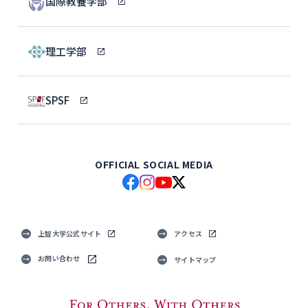
国際教養学部
理工学部
SPSF
OFFICIAL SOCIAL MEDIA
上智大学公式サイト
アクセス
お問い合わせ
サイトマップ