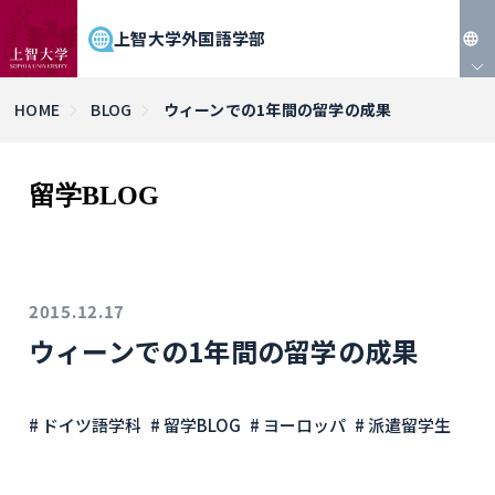
上智大学外国語学部
JP
HOME
BLOG
ウィーンでの1年間の留学の成果
EN
留学BLOG
2015.12.17
ウィーンでの1年間の留学の成果
# ドイツ語学科
# 留学BLOG
# ヨーロッパ
# 派遣留学生