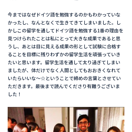
今まではなぜドイツ語を勉強するのかもわかっていな
かったし、なんとなくで生きてきてしまいました。し
かしこの留学を通してドイツ語を勉強する1番の理由を
見つけられたことは私にとって大きな成果であると思
うし、あとは目に見える成果の形として試験に合格す
ることを目標に残りわずかの留学生活を頑張っていき
たいと思います。留学生活を通して太り過ぎてしまい
ましたが、体だけでなく人間としてもおおきくなれて
いたらいいな～☆ということで締めの言葉とさせてい
ただきます。最後まで読んでくださり有難うございま
した！