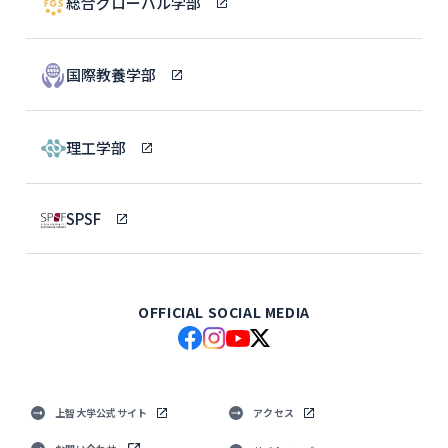
総合グローバル学部
国際教養学部
理工学部
SPSF
OFFICIAL SOCIAL MEDIA
上智大学公式サイト
アクセス