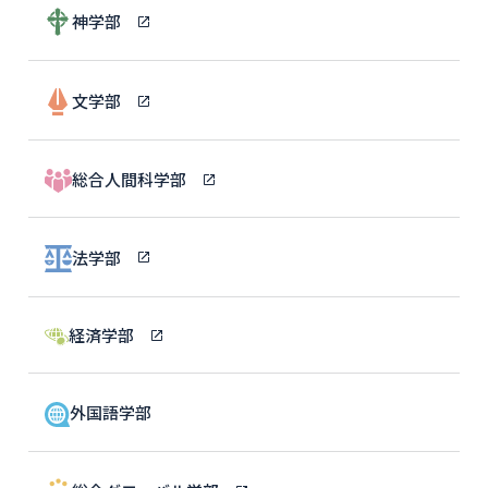
神学部
文学部
総合人間科学部
法学部
経済学部
外国語学部