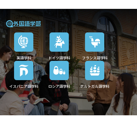
外国語学部
英語学科
ドイツ語学科
フランス語学科
イスパニア語学科
ロシア語学科
ポルトガル語学科