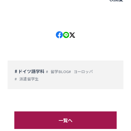
# ドイツ語学科
留学BLOG
ヨーロッパ
派遣留学生
一覧へ