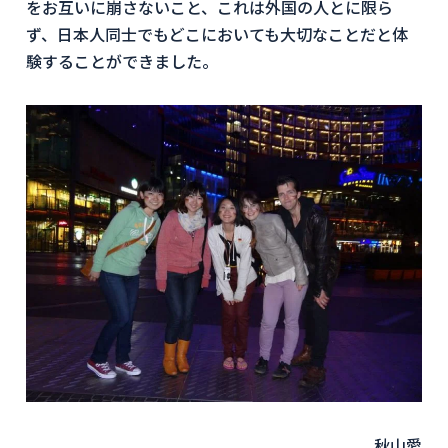
をお互いに崩さないこと、これは外国の人とに限ら
ず、日本人同士でもどこにおいても大切なことだと体
験することができました。
秋山愛