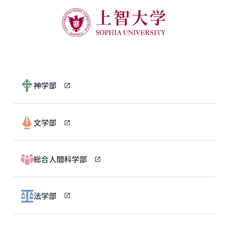
神学部
文学部
総合人間科学部
法学部