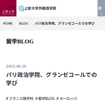
上智大学外国語学部
JP
HOME
BLOG
パリ政治学院、グランゼコールでの学び
EN
留学BLOG
2015.06.16
パリ政治学院、グランゼコールでの
学び
# フランス語学科
# 留学BLOG
# ヨーロッパ