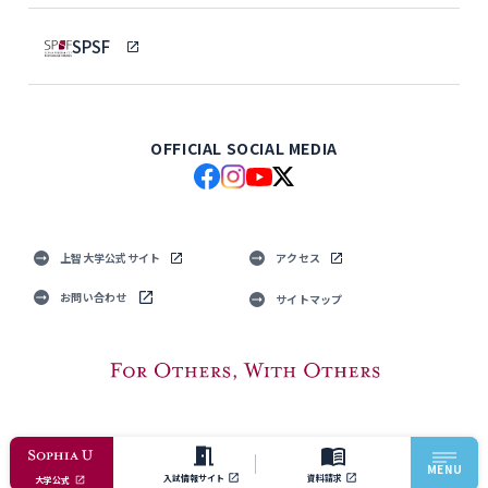
SPSF
OFFICIAL SOCIAL MEDIA
上智大学公式サイト
アクセス
お問い合わせ
サイトマップ
© Sophia University. All Rights Reserved.
MENU
入試情報サイト
資料請求
大学公式