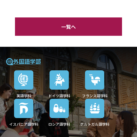
一覧へ
外国語学部
英語学科
ドイツ語学科
フランス語学科
イスパニア語学科
ロシア語学科
ポルトガル語学科