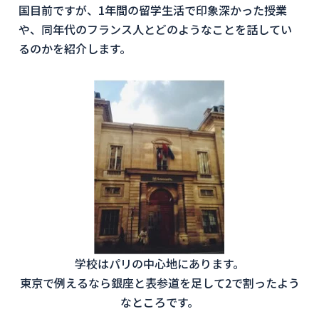
国目前ですが、1年間の留学生活で印象深かった授業
や、同年代のフランス人とどのようなことを話してい
るのかを紹介します。
学校はパリの中心地にあります。
東京で例えるなら銀座と表参道を足して2で割ったよう
なところです。