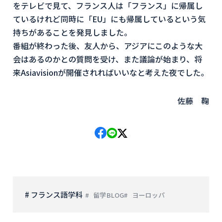
をテレビで見て、フランス人は「フランス」に帰属し
ているけれど同時に「EU」にも帰属しているという気
持ちがあることを発見しました。
番組が終わった後、友人から、アジアにこのような大
会はあるのかとの質問を受け、また議論が始まり、将
来Asiavisionが開催されればいいなと考えた夜でした。
佐藤 鞠
# フランス語学科
留学BLOG
ヨーロッパ