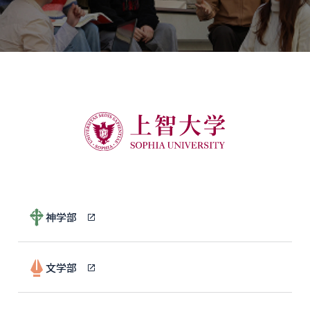
神学部
文学部