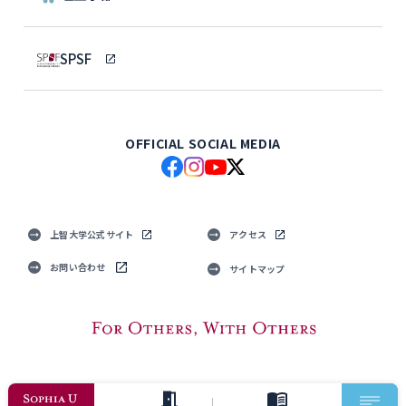
SPSF
OFFICIAL SOCIAL MEDIA
上智大学公式サイト
アクセス
お問い合わせ
サイトマップ
© Sophia University. All Rights Reserved.