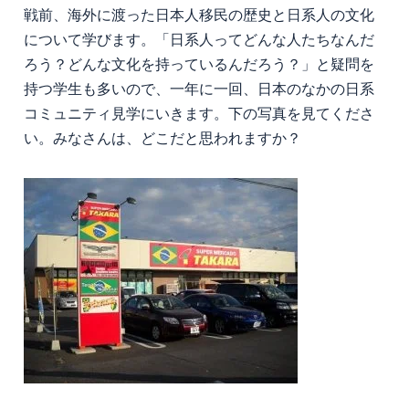
戦前、海外に渡った日本人移民の歴史と日系人の文化
について学びます。「日系人ってどんな人たちなんだ
ろう？どんな文化を持っているんだろう？」と疑問を
持つ学生も多いので、一年に一回、日本のなかの日系
コミュニティ見学にいきます。下の写真を見てくださ
い。みなさんは、どこだと思われますか？