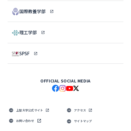
国際教養学部
理工学部
SPSF
OFFICIAL SOCIAL MEDIA
上智大学公式サイト
アクセス
お問い合わせ
サイトマップ