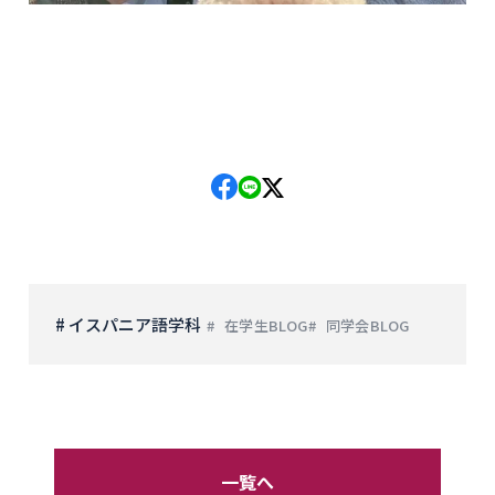
# イスパニア語学科
在学生BLOG
同学会BLOG
一覧へ