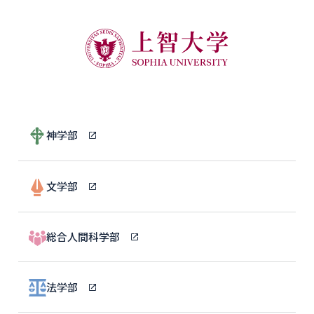
神学部
文学部
総合人間科学部
法学部