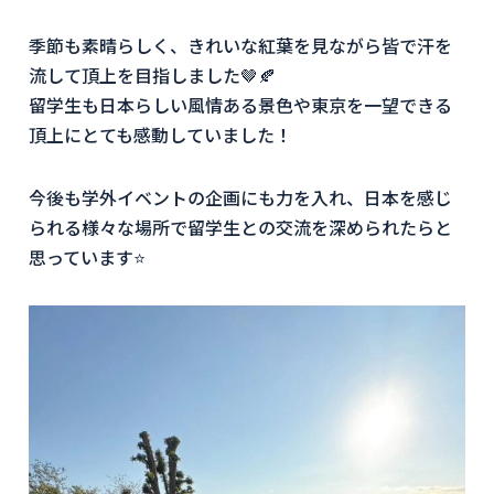
季節も素晴らしく、きれいな紅葉を見ながら皆で汗を
流して頂上を目指しました🤎🍂
留学生も日本らしい風情ある景色や東京を一望できる
頂上にとても感動していました！
今後も学外イベントの企画にも力を入れ、日本を感じ
られる様々な場所で留学生との交流を深められたらと
思っています⭐