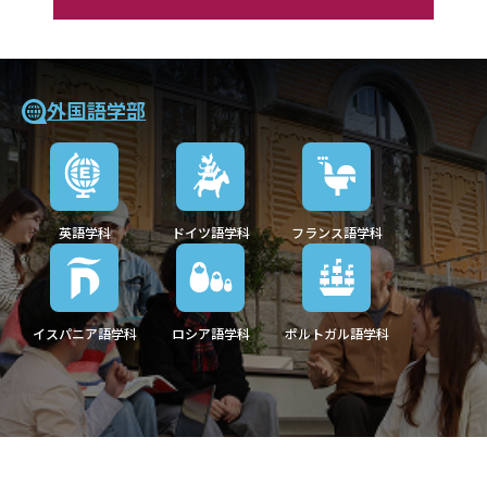
外国語学部
英語学科
ドイツ語学科
フランス語学科
イスパニア語学科
ロシア語学科
ポルトガル語学科