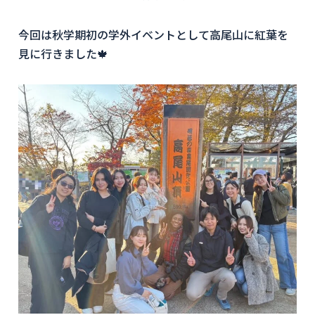
今回は秋学期初の学外イベントとして高尾山に紅葉を
見に行きました🍁