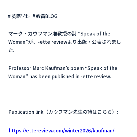
# 英語学科
# 教員BLOG
マーク・カウフマン准教授の詩 “Speak of the
Woman”が、
-ette review
より出版・公表されまし
た。
Professor Marc Kaufman’s poem “Speak of the
Woman” has been published in
-ette review
.
Publication link（カウフマン先生の詩はこちら）:
https://ettereview.com/winter2026/kaufman/