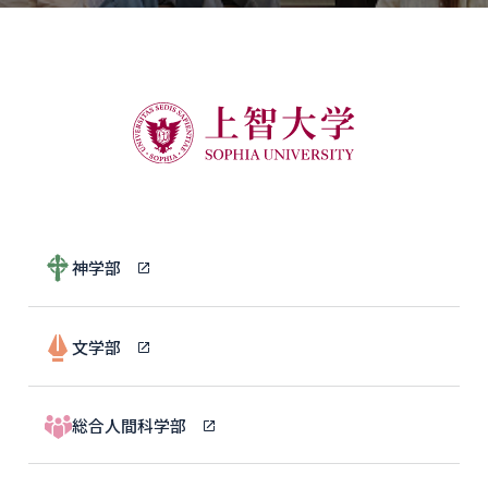
神学部
文学部
総合人間科学部