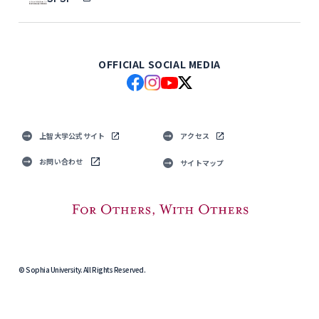
OFFICIAL SOCIAL MEDIA
上智大学公式サイト
アクセス
お問い合わせ
サイトマップ
© Sophia University. All Rights Reserved.