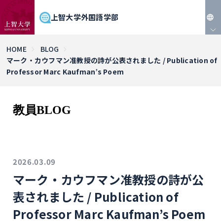
上智大学外国語学部
JP
HOME
BLOG
マーク・カウフマン准教授の詩が公表されました / Publication of
EN
Professor Marc Kaufman’s Poem
教員BLOG
2026.03.09
マーク・カウフマン准教授の詩が公
表されました / Publication of
Professor Marc Kaufman’s Poem