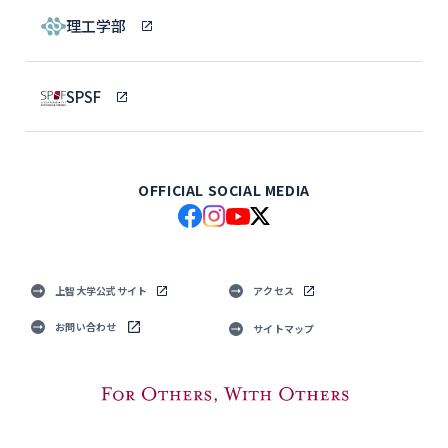
理工学部
SPSF
OFFICIAL SOCIAL MEDIA
上智大学公式サイト
アクセス
お問い合わせ
サイトマップ