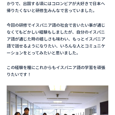
かりで、出国する頃にはコロンビアが大好きで日本へ
帰りたくないと研修生みんなで言っていました。
今回の研修でイスパニア語の社会で言いたい事が通じ
なくてもどかしい経験もしましたが、自分のイスパニ
ア語が通じた時の嬉しさも味わい、もっとイスパニア
語で話せるようになりたい、いろんな人とコミュニケ
ーションをとってみたいと思いました。
この経験を糧にこれからもイスパニア語の学習を頑張
りたいです！