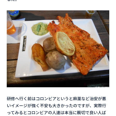
研修へ行く前はコロンビアというと麻薬など治安が悪
いイメージが強く不安も大きかったのですが、実際行
ってみるとコロンビアの人達は本当に親切で良い人ば