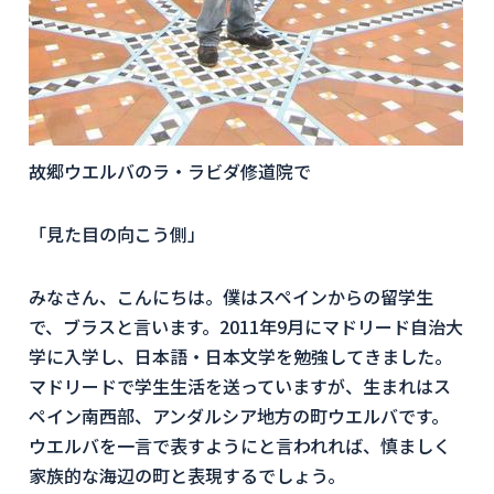
故郷ウエルバのラ・ラビダ修道院で
「見た目の向こう側」
みなさん、こんにちは。僕はスペインからの留学生
で、ブラスと言います。2011年9月にマドリード自治大
学に入学し、日本語・日本文学を勉強してきました。
マドリードで学生生活を送っていますが、生まれはス
ペイン南西部、アンダルシア地方の町ウエルバです。
ウエルバを一言で表すようにと言われれば、慎ましく
家族的な海辺の町と表現するでしょう。