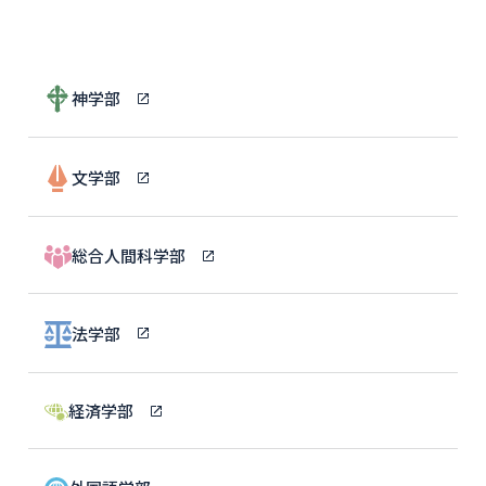
神学部
文学部
総合人間科学部
法学部
経済学部