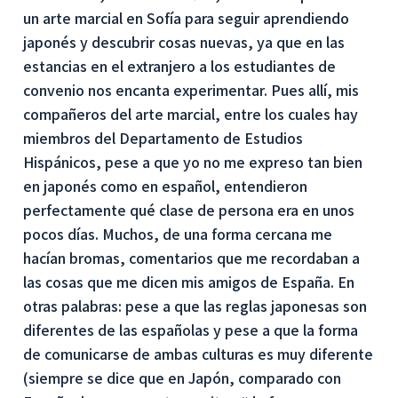
un arte marcial en Sofía para seguir aprendiendo
japonés y descubrir cosas nuevas, ya que en las
estancias en el extranjero a los estudiantes de
convenio nos encanta experimentar. Pues allí, mis
compañeros del arte marcial, entre los cuales hay
miembros del Departamento de Estudios
Hispánicos, pese a que yo no me expreso tan bien
en japonés como en español, entendieron
perfectamente qué clase de persona era en unos
pocos días. Muchos, de una forma cercana me
hacían bromas, comentarios que me recordaban a
las cosas que me dicen mis amigos de España. En
otras palabras: pese a que las reglas japonesas son
diferentes de las españolas y pese a que la forma
de comunicarse de ambas culturas es muy diferente
(siempre se dice que en Japón, comparado con