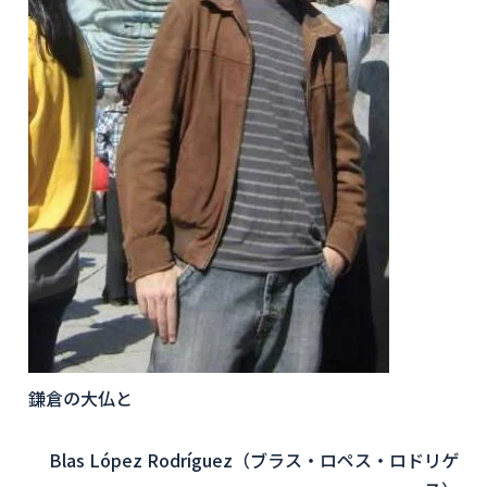
鎌倉の大仏と
Blas López Rodríguez（ブラス・ロペス・ロドリゲ