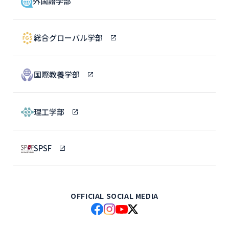
外国語学部
総合グローバル学部
国際教養学部
理工学部
SPSF
OFFICIAL SOCIAL MEDIA