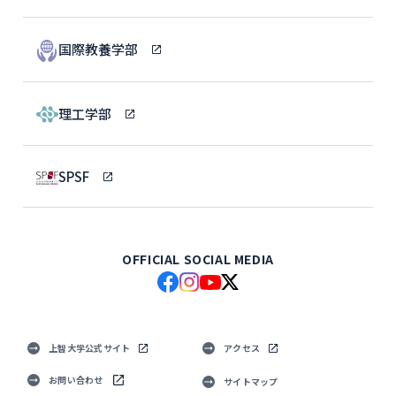
国際教養学部
理工学部
SPSF
OFFICIAL SOCIAL MEDIA
上智大学公式サイト
アクセス
お問い合わせ
サイトマップ