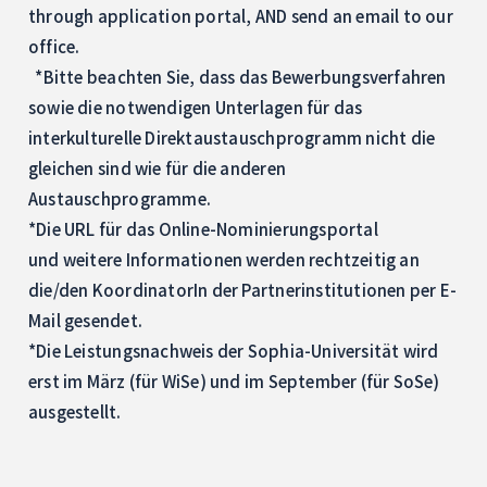
through application portal, AND send an email to our
office.
*Bitte beachten Sie, dass das Bewerbungsverfahren
sowie die notwendigen Unterlagen für das
interkulturelle Direktaustauschprogramm nicht die
gleichen sind wie für die anderen
Austauschprogramme.
*Die URL für das Online-Nominierungsportal
und weitere Informationen werden rechtzeitig an
die/den KoordinatorIn der Partnerinstitutionen per E-
Mail gesendet.
*Die Leistungsnachweis der Sophia-Universität wird
erst im März (für WiSe) und im September (für SoSe)
ausgestellt.