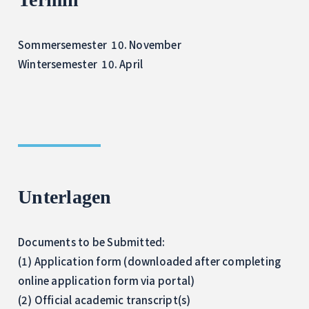
Sommersemester 10. November
Wintersemester 10. April
Unterlagen
Documents to be Submitted:
(1) Application form (downloaded after completing
online application form via portal)
(2) Official academic transcript(s)