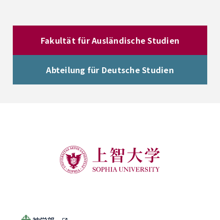
Fakultät für Ausländische Studien
Abteilung für Deutsche Studien