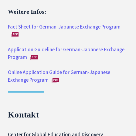
Weitere Infos:
Fact Sheet for German-Japanese Exchange Program
Application Guideline for German-Japanese Exchange
Program
Online Application Guide for German-Japanese
Exchange Program
Kontakt
Center for Global Education and Discovery