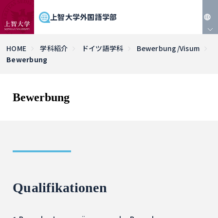
上智大学外国語学部
JP
HOME
学科紹介
ドイツ語学科
Bewerbung/Visum
Bewerbung
EN
Bewerbung
Qualifikationen