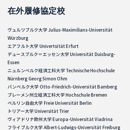
在外履修協定校
ヴュルツブルク大学 Julius-Maximilians-Universität
Würzburg
エアフルト大学 Univertsität Erfurt
デュースブルク＝エッセン大学 Universität Duisburg-
Essen
ニュルンベルク経済工科大学 Technische Hochschule
Nürnberg Georg Simon Ohm
バンベルク大学 Otto-Friedrich-Universität Bamberg
ブレーメン州立経済工科大学 Hochschule Bremen
ベルリン自由大学 Freie Universität Berlin
トリアー大学 Universität Trier
ヴィアドリナ欧州大学 Europa-Universität Viadrina
フライブルク大学 Albert-Ludwigs-Universität Freiburg