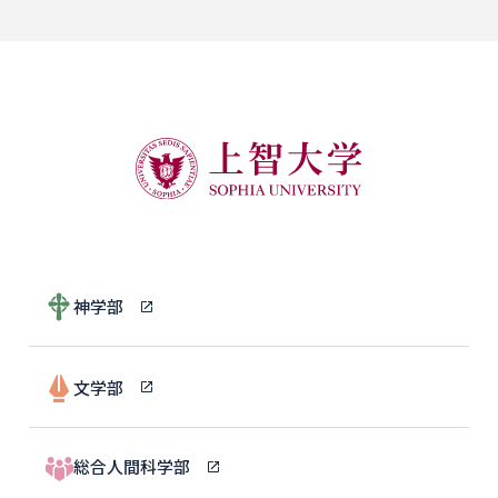
神学部
文学部
総合人間科学部