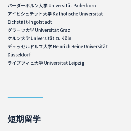
パーダーボルン大学 Universität Paderborn
アイヒシュテット大学 Katholische Universität
Eichstätt-Ingolstadt
グラーツ大学 Universität Graz
ケルン大学 Universität zu Köln
デュッセルドルフ大学 Heinrich Heine Universität
Düsseldorf
ライプツィヒ大学 Universität Leipzig
短期留学