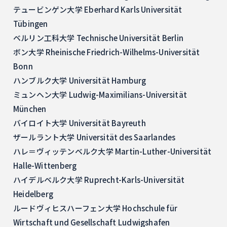
テュービンゲン大学 Eberhard Karls Universität
Tübingen
ベルリン工科大学 Technische Universität Berlin
ボン大学 Rheinische Friedrich-Wilhelms-Universität
Bonn
ハンブルク大学 Universität Hamburg
ミュンヘン大学 Ludwig-Maximilians-Universität
München
バイロイト大学 Universität Bayreuth
ザールラント大学 Universität des Saarlandes
ハレ＝ヴィッテンベルク大学 Martin-Luther-Universität
Halle-Wittenberg
ハイデルベルク大学 Ruprecht-Karls-Universität
Heidelberg
ルードヴィヒスハーフェン大学 Hochschule für
Wirtschaft und Gesellschaft Ludwigshafen