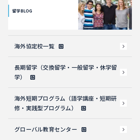
留学BLOG
海外協定校一覧
長期留学（交換留学・一般留学・休学留
学）
海外短期プログラム（語学講座・短期研
修・実践型プログラム）
グローバル教育センター