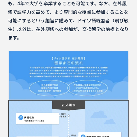
も、4年で大学を卒業することも可能です。なお、在外履
修で語学力を高めて、より専門的な授業に参加することを
可能にするという趣旨に鑑みて、ドイツ語既習者（飛び級
生）以外は、在外履修への参加が、交換留学の前提となり
ます。