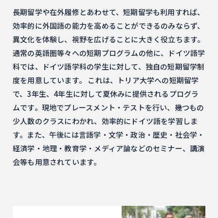
長期留学や在外履修とあわせて、短期留学も利用すれば、
効率的に外国語の能力を高めることができるのみならず、
異文化を体験し、視野を広げることに大きく役立ちます。
通常の英語圏等々への短期プログラムの他に、ドイツ語学
科では、ドイツ語学科の学生に対して、独自の短期留学制
度を用意しています。 これは、トリア大学への短期留学
で、3年生、4年生に対して夏休みに提供されるプログラ
ムです。現地でプレースメント・テストを行い、幾つもの
少人数のクラスにわかれ、効率的にドイツ語を学習しま
す。また、午後には言語学・文学・政治・歴史・社会学・
経済学・地理・教育学・メディア論などのセミナー、講演
会等も用意されています。