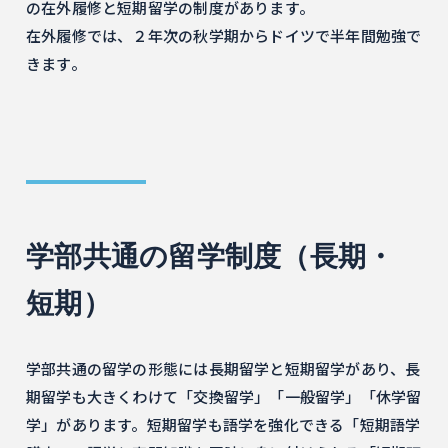
の在外履修と短期留学の制度があります。
在外履修では、２年次の秋学期からドイツで半年間勉強で
きます。
学部共通の留学制度（長期・
短期）
学部共通の留学の形態には長期留学と短期留学があり、長
期留学も大きくわけて「交換留学」「一般留学」「休学留
学」があります。短期留学も語学を強化できる「短期語学