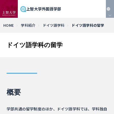
上智大学外国語学部
JP
HOME
学科紹介
ドイツ語学科
ドイツ語学科の留学
EN
ドイツ語学科の留学
概要
学部共通の留学制度のほか、ドイツ語学科では、学科独自