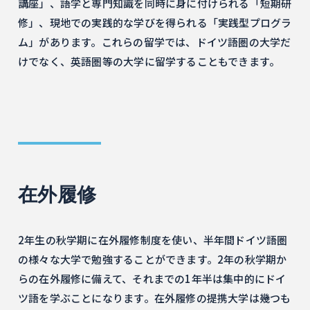
講座」、語学と専門知識を同時に身に付けられる「短期研
修」、現地での実践的な学びを得られる「実践型プログラ
ム」があります。これらの留学では、ドイツ語圏の大学だ
けでなく、英語圏等の大学に留学することもできます。
在外履修
2年生の秋学期に在外履修制度を使い、半年間ドイツ語圏
の様々な大学で勉強することができます。2年の秋学期か
らの在外履修に備えて、それまでの1年半は集中的にドイ
ツ語を学ぶことになります。在外履修の提携大学は幾つも