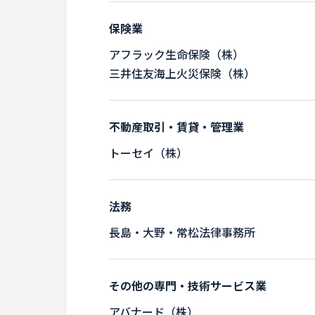
保険業
アフラック生命保険（株）
三井住友海上火災保険（株）
不動産取引・賃貸・管理業
トーセイ（株）
法務
長島・大野・常松法律事務所
その他の専門・技術サービス業
アバナード（株）