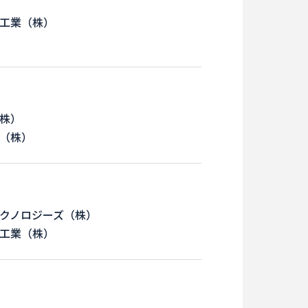
工業（株）
株）
（株）
クノロジーズ（株）
工業（株）