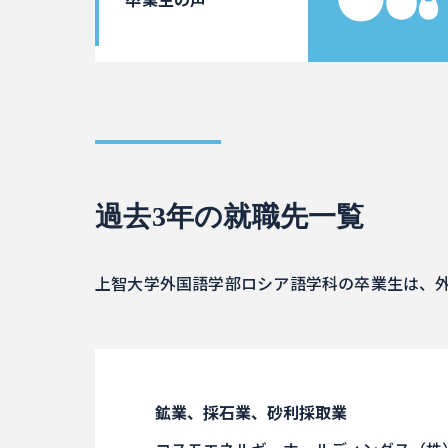
過去3年の就職先一覧
上智大学外国語学部ロシア語学科の卒業生は、
鉱業、採石業、砂利採取業