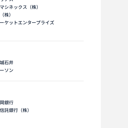
マシネックス（株）
（株）
ーケットエンタープライズ
城石井
ーソン
岡銀行
信託銀行（株）