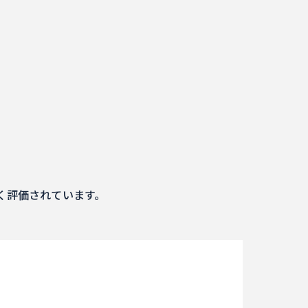
く評価されています。