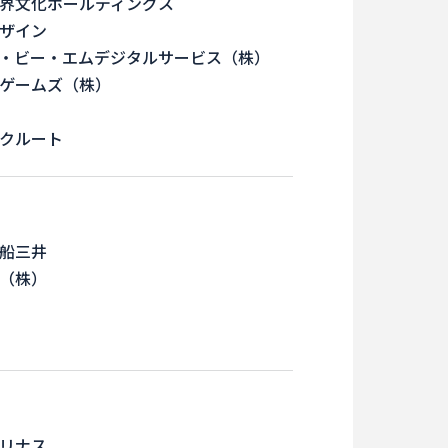
界文化ホールディングス
ザイン
・ビー・エムデジタルサービス（株）
ゲームズ（株）
クルート
船三井
（株）
リナス