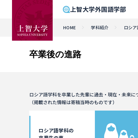
上智大学外国語学部
HOME
学科紹介
ロシア
卒業後の進路
ロシア語学科を卒業した先輩に過去・現在・未来に
（掲載された情報は寄稿当時のものです）
ロシア語学科の
卒業生の声