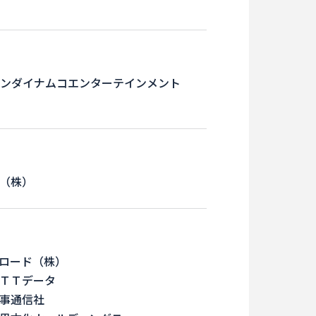
ンダイナムコエンターテインメント
（株）
ロード（株）
ＴＴデータ
事通信社