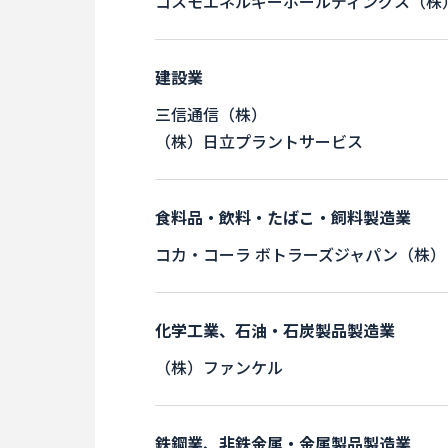
コスモエネルギーホールディングス（株
建設業
三信通信（株）
（株）日立プラントサービス
食料品・飲料・たばこ・飼料製造業
コカ・コーラ ボトラーズジャパン（株）
化学工業、石油・石炭製品製造業
（株）ファンケル
鉄鋼業、非鉄金属・金属製品製造業