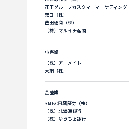
花王グループカスタマーマーケティング
双日（株）
豊田通商（株）
（株）マルイチ産商
小売業
（株）アニメイト
大網（株）
金融業
SMBC日興証券（株）
（株）北海道銀行
（株）ゆうちょ銀行