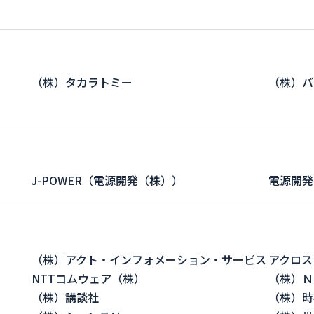
（株）タカラトミー
（株）バ
J-POWER（電源開発（株））
電源開発
（株）アクト・インフォメーション・サービス
アクロス
NTTコムウェア（株）
（株）Ｎ
（株）講談社
（株）時