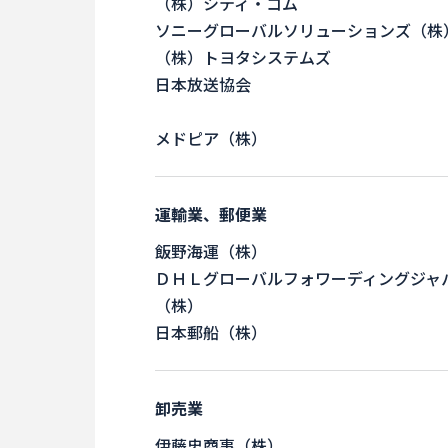
（株）シティ・コム
ソニーグローバルソリューションズ（株
（株）トヨタシステムズ
日本放送協会
メドピア（株）
運輸業、郵便業
飯野海運（株）
ＤＨＬグローバルフォワーディングジャ
（株）
日本郵船（株）
卸売業
伊藤忠商事（株）