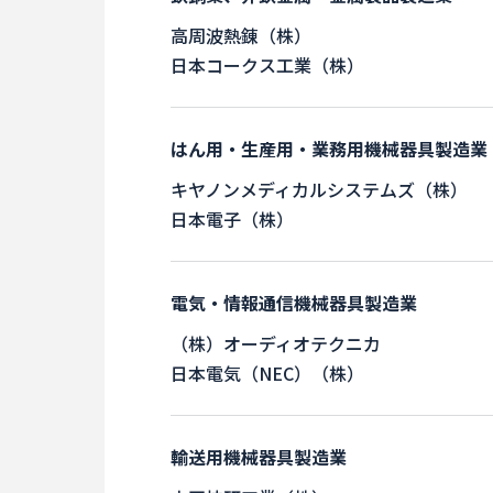
高周波熱錬（株）
日本コークス工業（株）
はん用・生産用・業務用機械器具製造業
キヤノンメディカルシステムズ（株）
日本電子（株）
電気・情報通信機械器具製造業
（株）オーディオテクニカ
日本電気（NEC）（株）
輸送用機械器具製造業