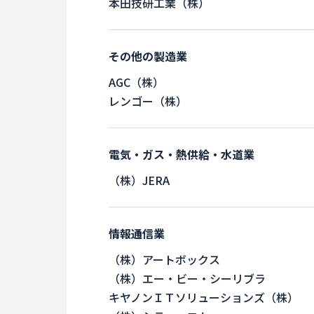
本田技研工業（株）
その他の製造業
AGC（株）
レンゴー（株）
電気・ガス・熱供給・水道業
（株）JERA
情報通信業
（株）アートボックス
（株）エー・ビー・シーリブラ
キヤノンＩＴソリューションズ（株）