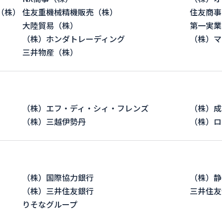
（株）
住友重機械精機販売（株）
住友商事
大陸貿易（株）
第一実業
（株）ホンダトレーディング
（株）マ
三井物産（株）
（株）エフ・ディ・シィ・フレンズ
（株）成
（株）三越伊勢丹
（株）ロ
（株）国際協力銀行
（株）静
（株）三井住友銀行
三井住友
りそなグループ