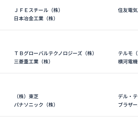
ＪＦＥスチール（株）
住友電気
日本冶金工業（株）
ＴＢグローバルテクノロジーズ（株）
テルモ（
三菱重工業（株）
横河電機
（株）東芝
デル・テ
パナソニック（株）
ブラザー