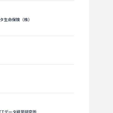
タ生命保険（株）
TTデータ経営研究所