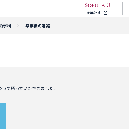
大学公式
語学科
卒業後の進路
ついて語っていただきました。