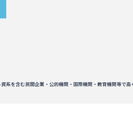
外資系を含む民間企業・公的機関・国際機関・教育機関等で高