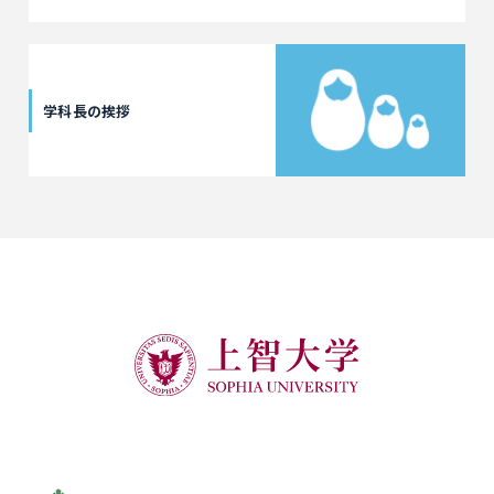
学科長の挨拶