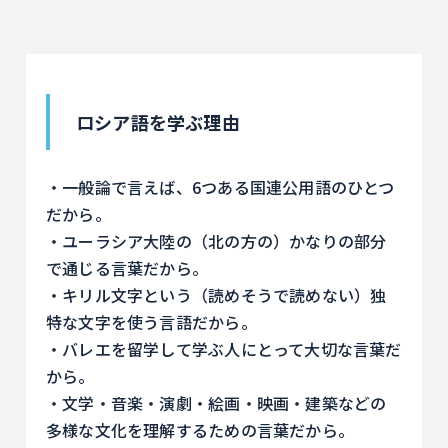
ロシア語を学ぶ理由
・一般論で言えば、6つある国連公用語のひとつ
だから。
・ユーラシア大陸の（北の方の）かなりの部分
で通じる言葉だから。
・キリル文字という（読めそうで読めない）独
特な文字を使う言語だから。
・バレエを留学して学ぶ人にとって大切な言葉だ
から。
・文学・音楽・演劇・絵画・映画・建築などの
多様な文化を理解するための言葉だから。