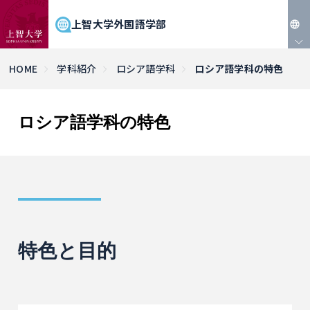
上智大学外国語学部
JP
HOME
学科紹介
ロシア語学科
ロシア語学科の特色
EN
ロシア語学科の特色
特色と目的