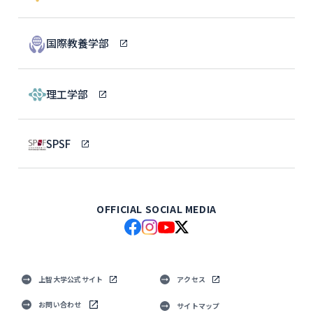
国際教養学部
理工学部
SPSF
OFFICIAL SOCIAL MEDIA
上智大学公式サイト
アクセス
お問い合わせ
サイトマップ