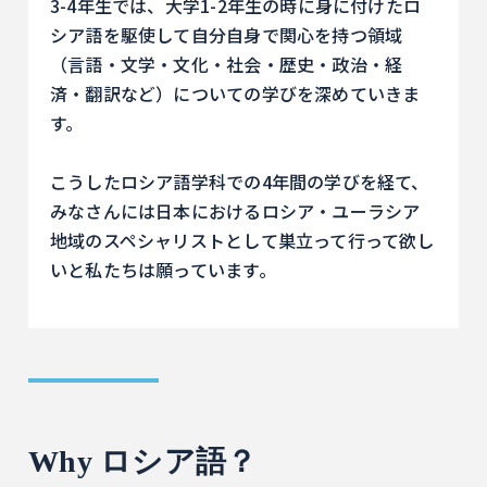
3-4年生では、大学1-2年生の時に身に付けたロ
シア語を駆使して自分自身で関心を持つ領域
（言語・文学・文化・社会・歴史・政治・経
済・翻訳など）についての学びを深めていきま
す。
こうしたロシア語学科での4年間の学びを経て、
みなさんには日本におけるロシア・ユーラシア
地域のスペシャリストとして巣立って行って欲し
いと私たちは願っています。
Why ロシア語？