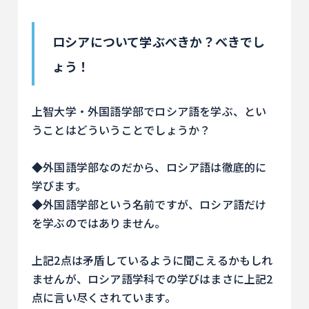
ロシアについて学ぶべきか？べきでし
ょう！
上智大学・外国語学部でロシア語を学ぶ、とい
うことはどういうことでしょうか？
◆外国語学部なのだから、ロシア語は徹底的に
学びます。
◆外国語学部という名前ですが、ロシア語だけ
を学ぶのではありません。
上記2点は矛盾しているように聞こえるかもしれ
ませんが、ロシア語学科での学びはまさに上記2
点に言い尽くされています。