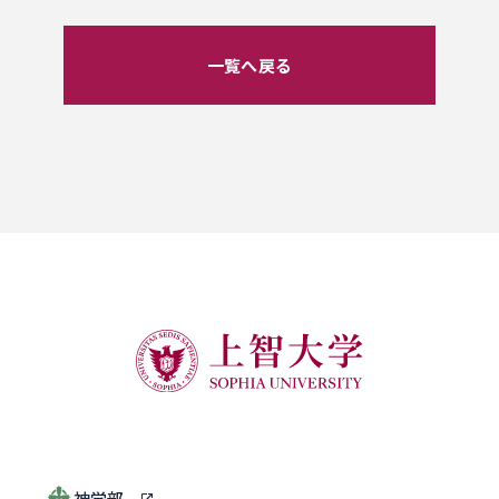
一覧へ戻る
神学部