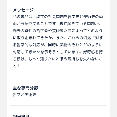
メッセージ
私の専門は、現在の社会問題を哲学史と美術史の両
面から研究することです。現在起きている問題が、
過去の時代の哲学者や芸術家たちによってどのよう
に取り組まれてきたか、また、これらの問題に対す
る哲学的な対応が、同時に美術のそれとどのように
対応してきたかを示そうとしています。好奇心を持
ち続け、もっと知りたいと思う気持ちを失わないこ
と！
主な専門分野
哲学と美術史
担当科目