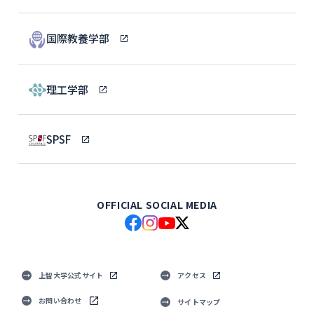
国際教養学部
理工学部
SPSF
OFFICIAL SOCIAL MEDIA
上智大学公式サイト
アクセス
お問い合わせ
サイトマップ