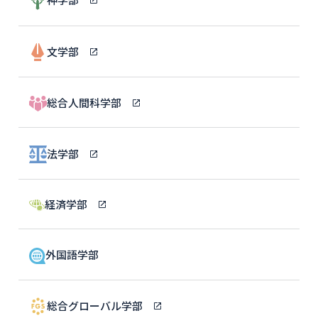
文学部
総合人間科学部
法学部
経済学部
外国語学部
総合グローバル学部