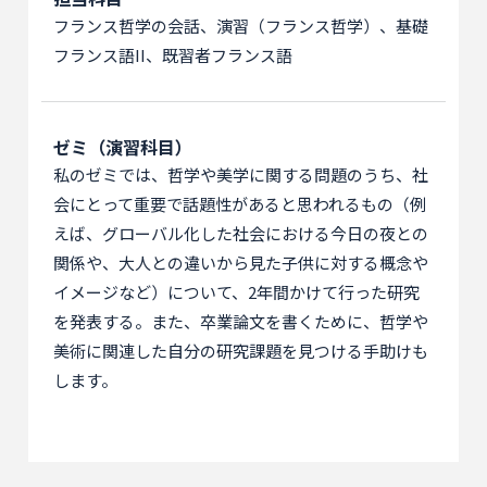
フランス哲学の会話、演習（フランス哲学）、基礎
フランス語II、既習者フランス語
ゼミ（演習科目）
私のゼミでは、哲学や美学に関する問題のうち、社
会にとって重要で話題性があると思われるもの（例
えば、グローバル化した社会における今日の夜との
関係や、大人との違いから見た子供に対する概念や
イメージなど）について、2年間かけて行った研究
を発表する。また、卒業論文を書くために、哲学や
美術に関連した自分の研究課題を見つける手助けも
します。