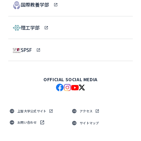
国際教養学部
理工学部
SPSF
OFFICIAL SOCIAL MEDIA
上智大学公式サイト
アクセス
お問い合わせ
サイトマップ