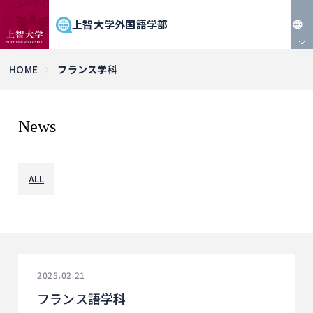
上智大学外国語学部
JP
HOME
フランス学科
EN
News
ALL
2025.02.21
フランス語学科