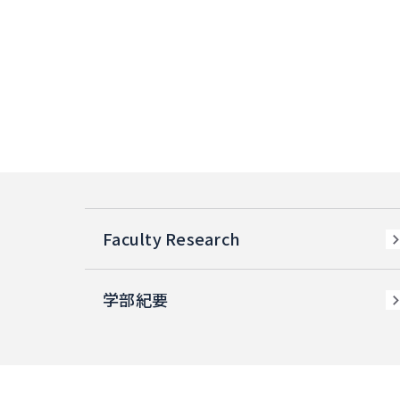
Faculty Research
学部紀要