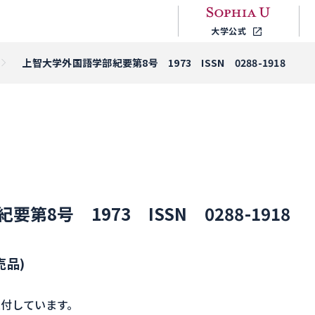
大学公式
上智大学外国語学部紀要第8号 1973 ISSN 0288-1918
第8号 1973 ISSN 0288-1918
売品)
付しています。