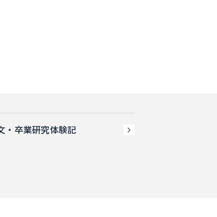
文・卒業研究体験記