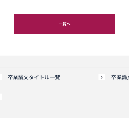
一覧へ
卒業論文タイトル一覧
卒業論