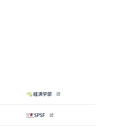
経済学部
SPSF