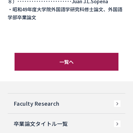
８）･･･････････････････････Juan J.L.Sopena
・昭和49年度大学院外国語学研究科修士論文、外国語
学部卒業論文
一覧へ
Faculty Research
卒業論文タイトル一覧