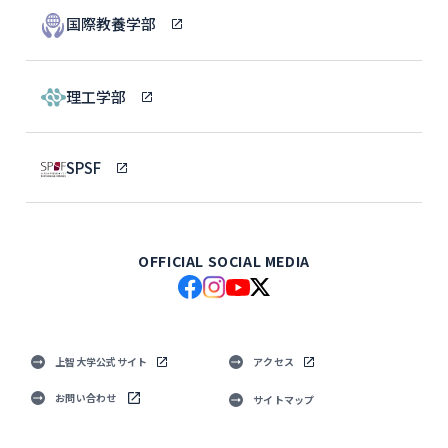
国際教養学部
理工学部
SPSF
OFFICIAL SOCIAL MEDIA
上智大学公式サイト
アクセス
お問い合わせ
サイトマップ