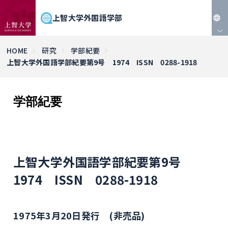
上智大学外国語学部
JP
HOME
研究
学部紀要
上智大学外国語学部紀要第9号 1974 ISSN 0288-1918
EN
学部紀要
上智大学外国語学部紀要第9号
1974 ISSN 0288-1918
1975年3月20日発行 (非売品)