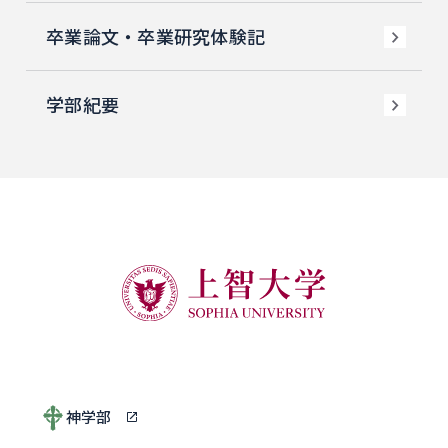
卒業論文・卒業研究体験記
学部紀要
神学部