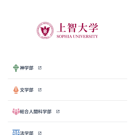
神学部
文学部
総合人間科学部
法学部