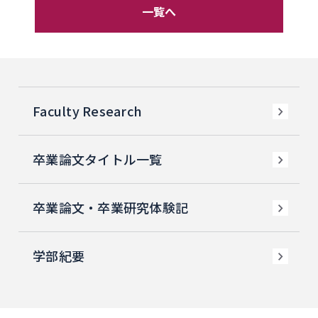
一覧へ
Faculty Research
卒業論文タイトル一覧
卒業論文・卒業研究体験記
学部紀要