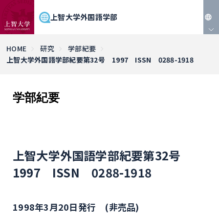
上智大学外国語学部
JP
HOME
研究
学部紀要
上智大学外国語学部紀要第32号 1997 ISSN 0288-1918
EN
学部紀要
上智大学外国語学部紀要第32号
1997 ISSN 0288-1918
1998年3月20日発行 (非売品)