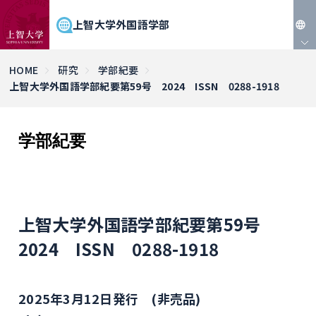
上智大学外国語学部
JP
HOME
研究
学部紀要
上智大学外国語学部紀要第59号 2024 ISSN 0288-1918
EN
学部紀要
上智大学外国語学部紀要第59号
2024 ISSN 0288-1918
2025年3月12日発行 (非売品)