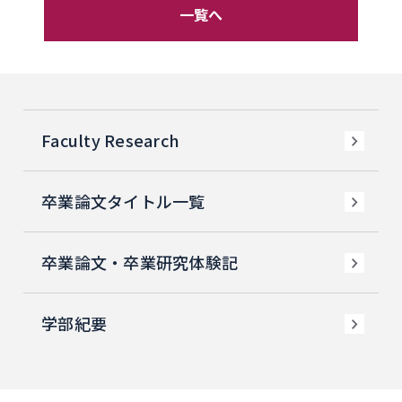
一覧へ
Faculty Research
卒業論文タイトル一覧
卒業論文・卒業研究体験記
学部紀要