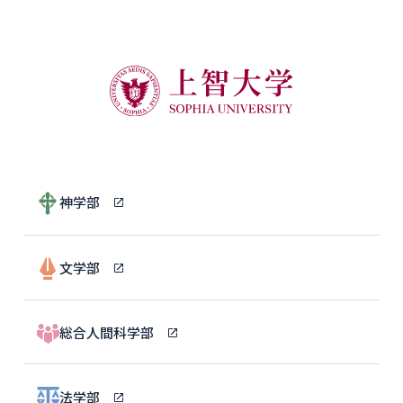
神学部
文学部
総合人間科学部
法学部