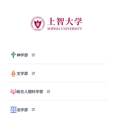
神学部
文学部
総合人間科学部
法学部