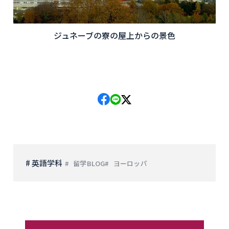
ジュネーブの寮の屋上からの景色
# 英語学科
留学BLOG
ヨーロッパ