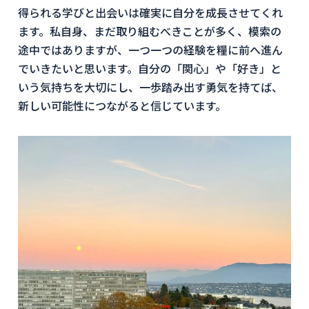
得られる学びと出会いは確実に自分を成長させてくれ
ます。私自身、まだ取り組むべきことが多く、模索の
途中ではありますが、一つ一つの経験を糧に前へ進ん
でいきたいと思います。自分の「関心」や「好き」と
いう気持ちを大切にし、一歩踏み出す勇気を持てば、
新しい可能性につながると信じています。