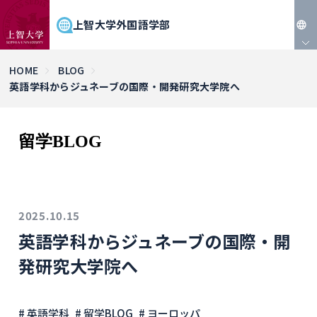
上智大学外国語学部
JP
HOME
BLOG
英語学科からジュネーブの国際・開発研究大学院へ
EN
留学BLOG
2025.10.15
英語学科からジュネーブの国際・開
発研究大学院へ
# 英語学科
# 留学BLOG
# ヨーロッパ