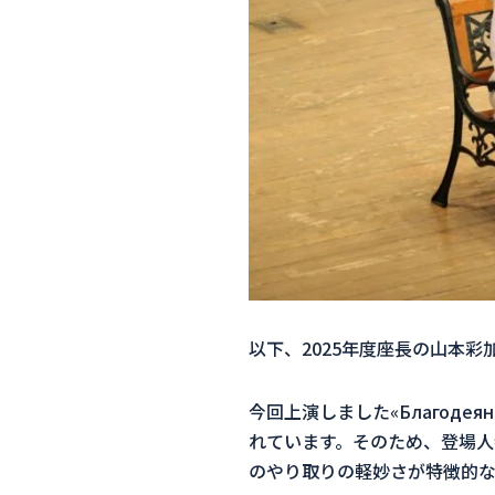
以下、2025年度座長の山本彩
今回上演しました
«
Благодеян
れています。そのため、登場人
のやり取りの軽妙さが特徴的