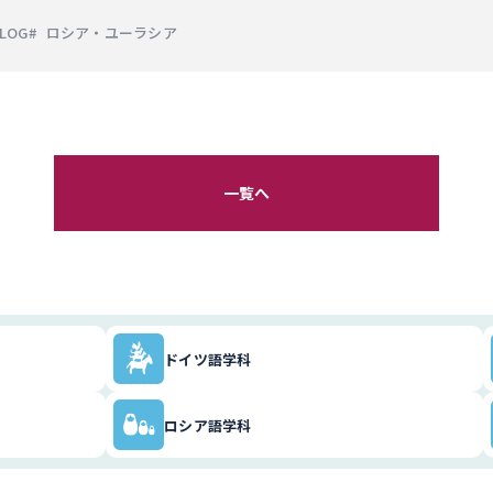
LOG
ロシア・ユーラシア
一覧へ
ドイツ語学科
ロシア語学科