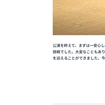
公演を終えて、まずは一安心し
挑戦でした。大変なこともあ
を迎えることができました。今