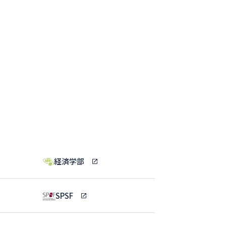
経済学部
SPSF