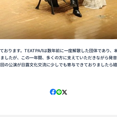
ております。ТЕАТРАЛは数年前に一度解散した団体であり、
りましたが、この一年間、多くの方に支えていただきながら発音
回の公演が日露文化交流に少しでも寄与できておりましたら嬉