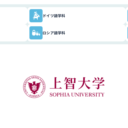
ドイツ語学科
ロシア語学科