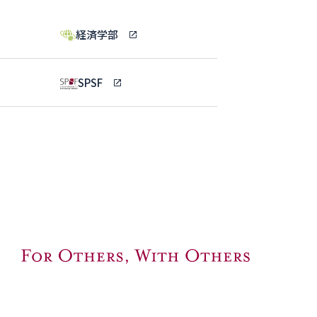
経済学部
SPSF