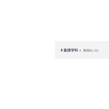
# 英語学科
教員BLOG