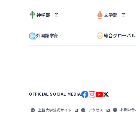
神学部
文学部
外国語学部
総合グローバ
OFFICIAL SOCIAL MEDIA
お問い合
上智大学公式サイト
アクセス