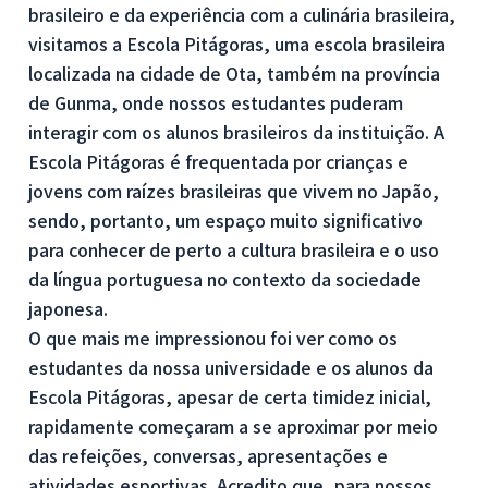
brasileiro e da experiência com a culinária brasileira,
visitamos a Escola Pitágoras, uma escola brasileira
localizada na cidade de Ota, também na província
de Gunma, onde nossos estudantes puderam
interagir com os alunos brasileiros da instituição. A
Escola Pitágoras é frequentada por crianças e
jovens com raízes brasileiras que vivem no Japão,
sendo, portanto, um espaço muito significativo
para conhecer de perto a cultura brasileira e o uso
da língua portuguesa no contexto da sociedade
japonesa.
O que mais me impressionou foi ver como os
estudantes da nossa universidade e os alunos da
Escola Pitágoras, apesar de certa timidez inicial,
rapidamente começaram a se aproximar por meio
das refeições, conversas, apresentações e
atividades esportivas. Acredito que, para nossos