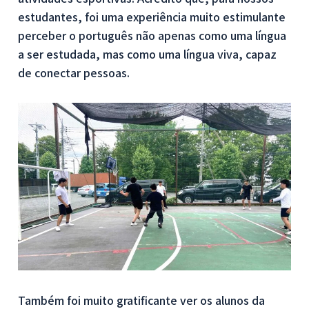
estudantes, foi uma experiência muito estimulante
perceber o português não apenas como uma língua
a ser estudada, mas como uma língua viva, capaz
de conectar pessoas.
Também foi muito gratificante ver os alunos da