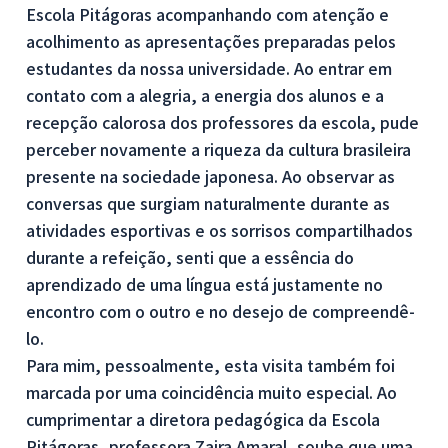
Escola Pitágoras acompanhando com atenção e
acolhimento as apresentações preparadas pelos
estudantes da nossa universidade. Ao entrar em
contato com a alegria, a energia dos alunos e a
recepção calorosa dos professores da escola, pude
perceber novamente a riqueza da cultura brasileira
presente na sociedade japonesa. Ao observar as
conversas que surgiam naturalmente durante as
atividades esportivas e os sorrisos compartilhados
durante a refeição, senti que a essência do
aprendizado de uma língua está justamente no
encontro com o outro e no desejo de compreendê-
lo.
Para mim, pessoalmente, esta visita também foi
marcada por uma coincidência muito especial. Ao
cumprimentar a diretora pedagógica da Escola
Pitágoras, professora Zaira Amaral, soube que uma