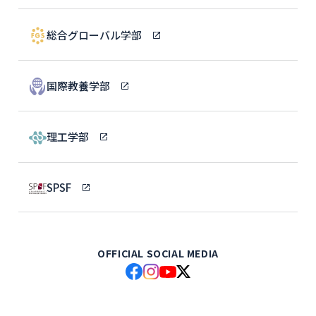
総合グローバル学部
国際教養学部
理工学部
SPSF
OFFICIAL SOCIAL MEDIA