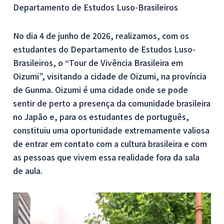
Departamento de Estudos Luso-Brasileiros
No dia 4 de junho de 2026, realizamos, com os
estudantes do Departamento de Estudos Luso-
Brasileiros, o “Tour de Vivência Brasileira em
Oizumi”, visitando a cidade de Oizumi, na província
de Gunma. Oizumi é uma cidade onde se pode
sentir de perto a presença da comunidade brasileira
no Japão e, para os estudantes de português,
constituiu uma oportunidade extremamente valiosa
de entrar em contato com a cultura brasileira e com
as pessoas que vivem essa realidade fora da sala
de aula.