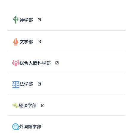
神学部
文学部
総合人間科学部
法学部
経済学部
外国語学部