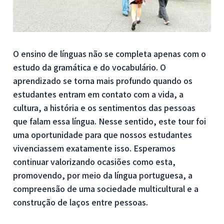
O ensino de línguas não se completa apenas com o
estudo da gramática e do vocabulário. O
aprendizado se torna mais profundo quando os
estudantes entram em contato com a vida, a
cultura, a história e os sentimentos das pessoas
que falam essa língua. Nesse sentido, este tour foi
uma oportunidade para que nossos estudantes
vivenciassem exatamente isso. Esperamos
continuar valorizando ocasiões como esta,
promovendo, por meio da língua portuguesa, a
compreensão de uma sociedade multicultural e a
construção de laços entre pessoas.