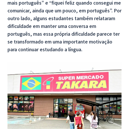
mais português” e “fiquei feliz quando consegui me
comunicar, ainda que um pouco, em português”. Por
outro lado, alguns estudantes também relataram
dificuldade em manter uma conversa em
português, mas essa própria dificuldade parece ter
se transformado em uma importante motivação
para continuar estudando a língua.