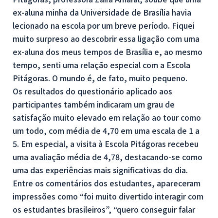
ex-aluna minha da Universidade de Brasília havia
lecionado na escola por um breve período. Fiquei
muito surpreso ao descobrir essa ligação com uma
ex-aluna dos meus tempos de Brasília e, ao mesmo
tempo, senti uma relação especial com a Escola
Pitágoras. O mundo é, de fato, muito pequeno.
Os resultados do questionário aplicado aos
participantes também indicaram um grau de
satisfação muito elevado em relação ao tour como
um todo, com média de 4,70 em uma escala de 1 a
5. Em especial, a visita à Escola Pitágoras recebeu
uma avaliação média de 4,78, destacando-se como
uma das experiências mais significativas do dia.
Entre os comentários dos estudantes, apareceram
impressões como “foi muito divertido interagir com
os estudantes brasileiros”, “quero conseguir falar