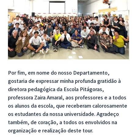
Por fim, em nome do nosso Departamento,
gostaria de expressar minha profunda gratidão à
diretora pedagógica da Escola Pitágoras,
professora Zaira Amaral, aos professores e a todos
os alunos da escola, que receberam calorosamente
os estudantes da nossa universidade. Agradeço
também, de coração, a todos os envolvidos na
organização e realização deste tour.