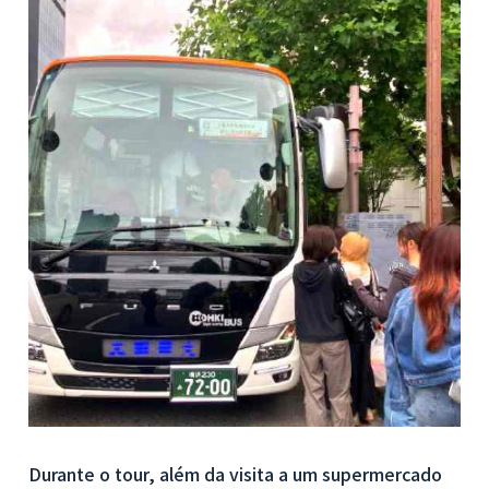
Durante o tour, além da visita a um supermercado