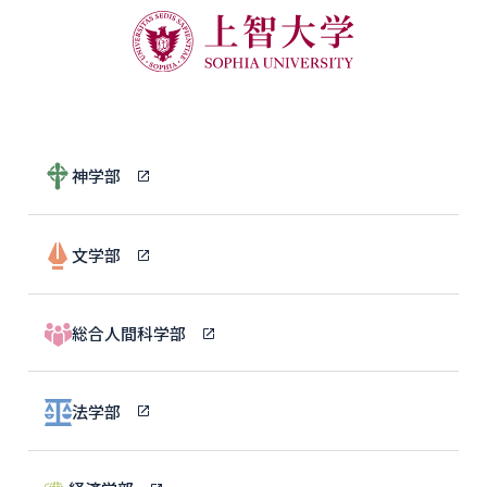
神学部
文学部
総合人間科学部
法学部