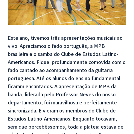
Este ano, tivemos três apresentações musicais ao
vivo. Apreciamos o fado português, a MPB
brasileira e o samba do Clube de Estudos Latino-
Americanos. Fiquei profundamente comovida com o
fado cantado ao acompanhamento da guitarra
portuguesa. Até os alunos do ensino fundamental
ficaram encantados. A apresentação de MPB da
banda, liderada pelo Professor Neves do nosso
departamento, foi maravilhosa e perfeitamente
sincronizada. E vieram os membros do Clube de
Estudos Latino-Americanos. Enquanto tocavam,
sem que percebêssemos, toda a plateia estava de