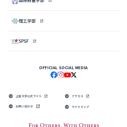
国際教養学部
理工学部
SPSF
OFFICIAL SOCIAL MEDIA
上智大学公式サイト
アクセス
お問い合わせ
サイトマップ