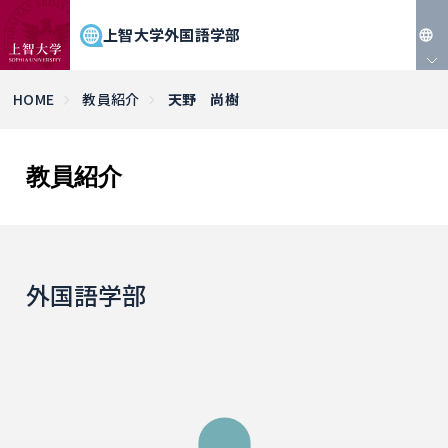
上智大学外国語学部
JP
HOME
教員紹介
天野 尚樹
EN
教員紹介
外国語学部