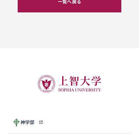
一覧へ戻る
神学部