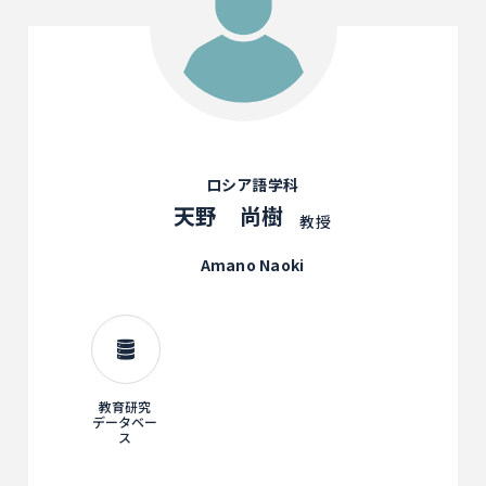
ロシア語学科
天野 尚樹
教授
Amano Naoki
教育研究
データベー
ス