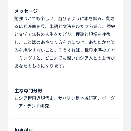
メッセージ
勉強はとても楽しい。浴びるように本を読み、飽き
るほど映画を見、単語と文法をひたすら覚え、歴史
と文学で無数の人生をたどり、理論と現場を往復
し、ことばのあやつり方を身につけ、あたたかな笑
みを絶やさないこと。そうすれば、世界水準のチャ
ーミングさと、どこまでも深いロシア人との友情が
あなたのものになります。
主な専門分野
ロシア極東近現代史、サハリン島地域研究、ボーダ
ーアイランド研究
担当科目