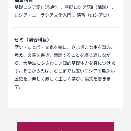
基礎ロシア語Ⅰ（総合） 、基礎ロシア語Ⅱ（講読） 、
ロシア・ユーラシア文化入門 、演習（ロシア史）
ゼミ（演習科目）
歴史・ことば・文化を軸に、さまざまな本を読み、
考え、文章を書き、議論することを繰り返しなが
ら、大学生にふさわしい知的基礎体力を身につけま
す。そこから先は、どこまでも広いロシアの奥深い
歴史を、楽しく厳しく正しく学び、論文を書きま
す。