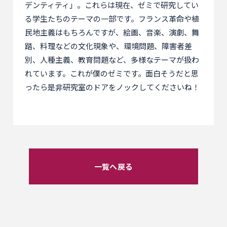
デンティティ」。これらは現在、ゼミで研究してい
る学生たちのテーマの一部です。フランス革命や植
民地主義はもちろんですが、絵画、音楽、演劇、舞
踏、料理などの文化現象や、環境問題、障害者差
別、人種主義、教育問題など、多様なテーマが扱わ
れています。これが僕のゼミです。面白そうだと思
ったら是非研究室のドアをノックしてくださいね！
一覧へ戻る