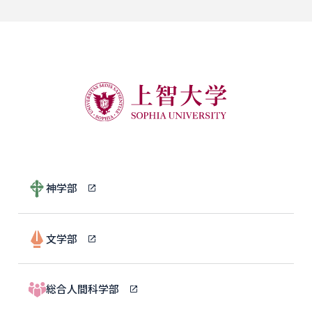
神学部
文学部
総合人間科学部