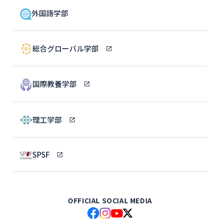
外国語学部
総合グローバル学部
国際教養学部
理工学部
SPSF
OFFICIAL SOCIAL MEDIA