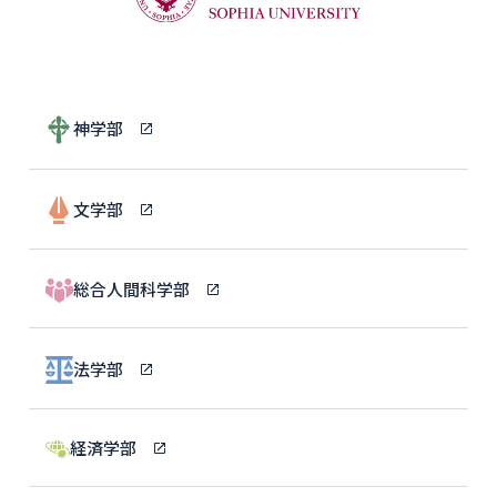
神学部
文学部
総合人間科学部
法学部
経済学部