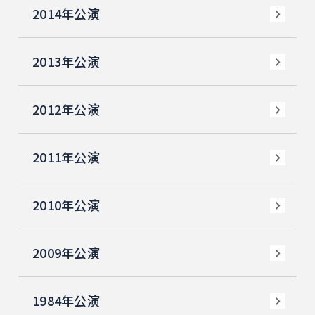
2014年公演
2013年公演
2012年公演
2011年公演
2010年公演
2009年公演
1984年公演