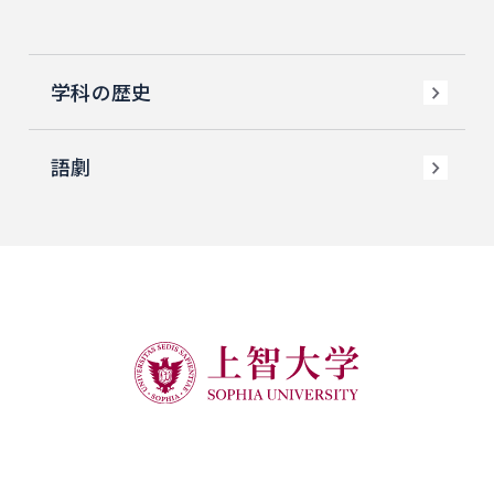
学科の歴史
語劇