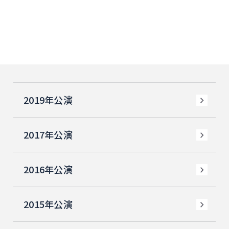
2019年公演
2017年公演
2016年公演
2015年公演