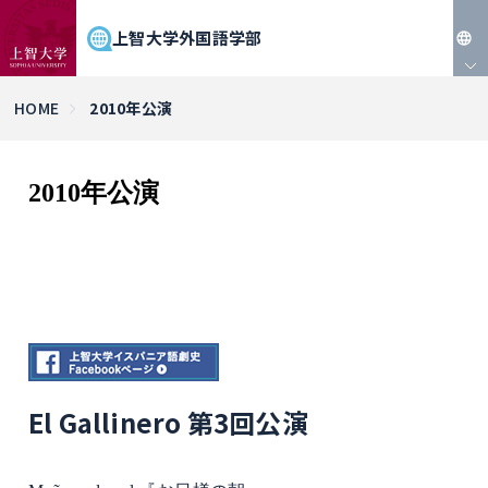
上智大学外国語学部
JP
HOME
2010年公演
EN
2010年公演
El Gallinero 第3回公演