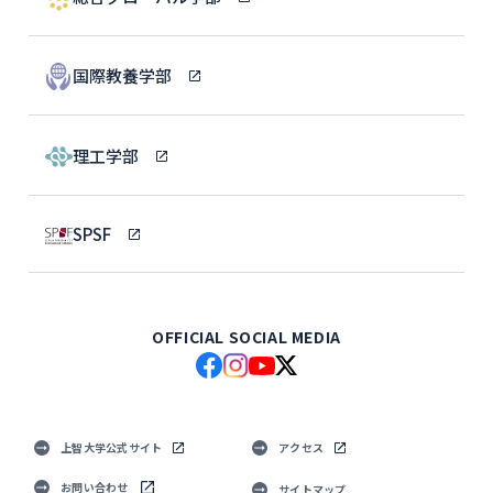
国際教養学部
理工学部
SPSF
OFFICIAL SOCIAL MEDIA
上智大学公式サイト
アクセス
お問い合わせ
サイトマップ