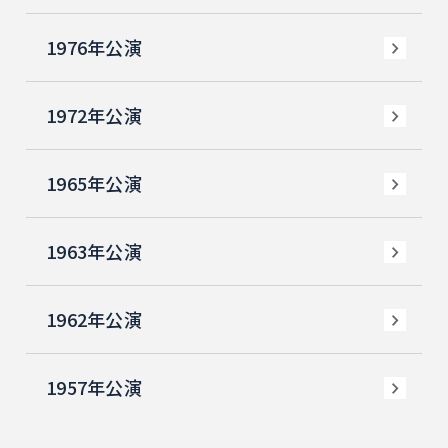
1976年公演
1972年公演
1965年公演
1963年公演
1962年公演
1957年公演