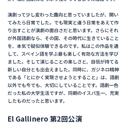
演劇って少し変わった趣向と思っていましたが、開い
てみたら日常でした。でも現実と違う日常をあえて作
り出すことが演劇の面白さだと思います。さらにそれ
が外国語劇なら、その国、その時代に生きていること
を、本気で疑似体験できるのです。私はこの作品を通
して、スペイン語を学ぶ最も楽しく有効な方法を学び
ました。そして演じることの楽しさと、自信が持てる
新しい自分とも出会えました。同時に、ガジネロ精神
である「とにかく実現させようとすること」は、語劇
以外でも今でも、大切にしていることです。語劇一色
だった私の大学生活ですが、同期のイスパ生一、充実
したものだったと思います。
El Gallinero 第2回公演