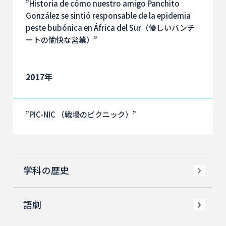
”Historia de cómo nuestro amigo Panchito
González se sintió responsable de la epidemia
peste bubónica en África del Sur（優しいパンチ
ートの愉快な営業）”
2017年
”PIC-NIC （戦場のピクニック）”
学科の歴史
語劇