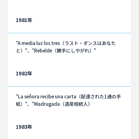
1981年
”A media luz los tres（ラスト・ダンスはあなた
と）”、”Rebelde（勝手にしやがれ）”
1982年
”La señora recibe una carta（配達された1通の手
紙）”、”Madrugada（遺産相続人）
1983年