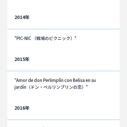
2014年
”PIC-NIC （戦場のピクニック）”
2015年
”Amor de don Perlimplín con Belisa en su
jardín（ドン・ペルリンプリンの恋）”
2016年