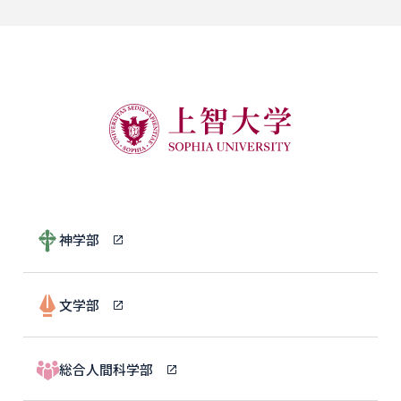
神学部
文学部
総合人間科学部