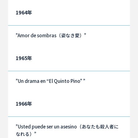
1964年
”Amor de sombras（姿なき愛）”
1965年
”Un drama en “El Quinto Pino” ”
1966年
”Usted puede ser un asesino（あなたも殺人者に
なれる）”