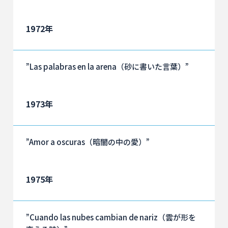
1972年
”Las palabras en la arena（砂に書いた言葉）”
1973年
”Amor a oscuras（暗闇の中の愛）”
1975年
”Cuando las nubes cambian de nariz（雲が形を