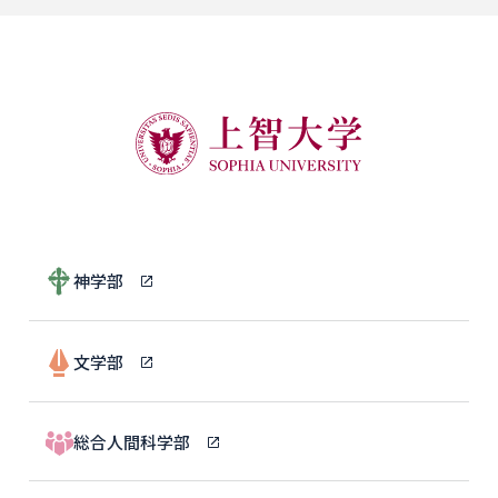
神学部
文学部
総合人間科学部