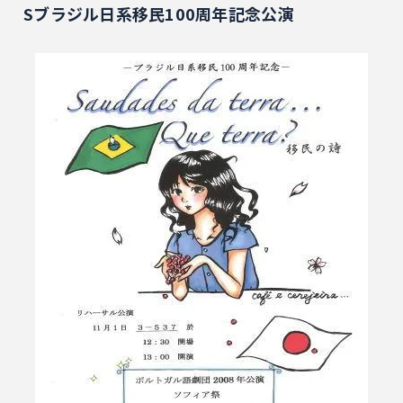
Sブラジル日系移民100周年記念公演