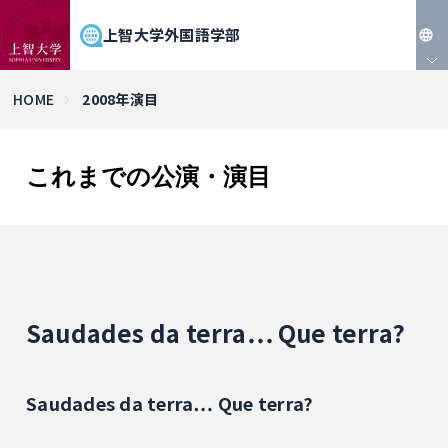
上智大学外国語学部
JP
HOME
2008年演目
EN
これまでの公演・演目
Saudades da terra… Que terra?
Saudades da terra… Que terra?