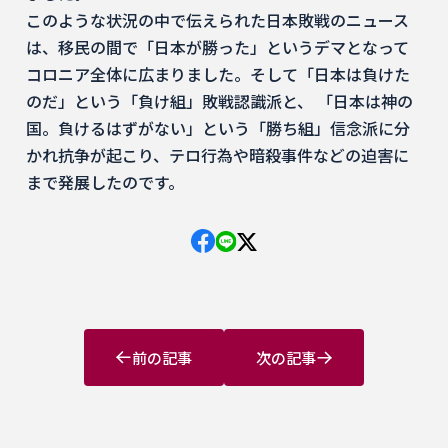
このような状況の中で伝えられた日本敗戦のニュース
は、移民の間で「日本が勝った」というデマとなって
コロニア全体に広まりました。そして「日本は負けた
のだ」という「負け組」敗戦認識派と、 「日本は神の
国。負けるはずがない」という「勝ち組」信念派に分
かれ抗争が起こり、テロ行為や暗殺事件などの迫害に
まで発展したのです。
前の記事
次の記事