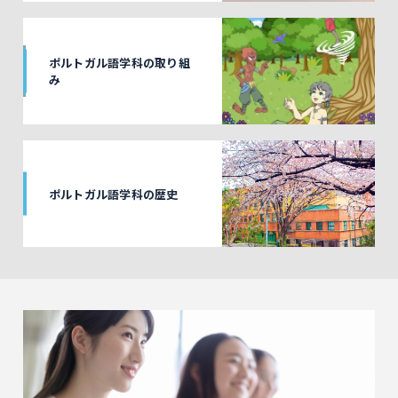
ポルトガル語学科の取り組
み
ポルトガル語学科の歴史