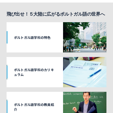
飛び出せ！５大陸に広がるポルトガル語の世界へ
ポルトガル語学科の特色
ポルトガル語学科のカリキ
ュラム
ポルトガル語学科の教員紹
介