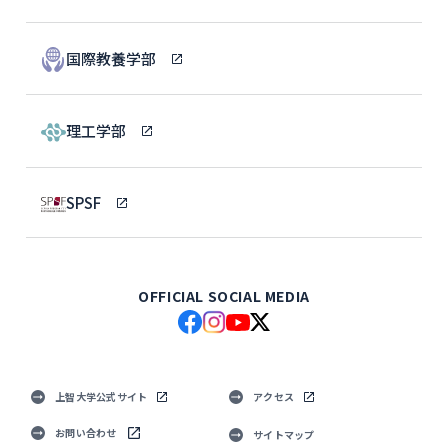
国際教養学部
理工学部
SPSF
OFFICIAL SOCIAL MEDIA
上智大学公式サイト
アクセス
お問い合わせ
サイトマップ