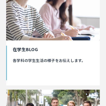
在学生BLOG
各学科の学生生活の様子をお伝えします。