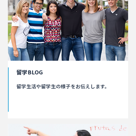
留学BLOG
留学生活や留学生の様子をお伝えします。