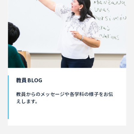
教員BLOG
教員からのメッセージや各学科の様子をお伝
えします。