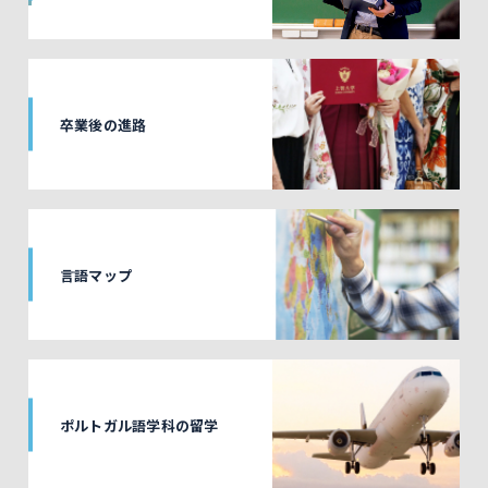
卒業後の進路
言語マップ
ポルトガル語学科の留学