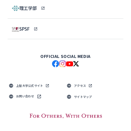
理工学部
SPSF
OFFICIAL SOCIAL MEDIA
上智大学公式サイト
アクセス
お問い合わせ
サイトマップ