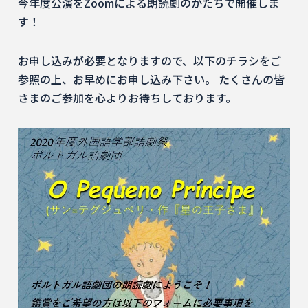
今年度公演をZoomによる朗読劇のかたちで開催しま
す！
お申し込みが必要となりますので、以下のチラシをご
参照の上、お早めにお申し込み下さい。 たくさんの皆
さまのご参加を心よりお待ちしております。