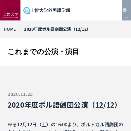
上智大学外国語学部
JP
HOME
2020年度ポル語劇団公演（12/12）
EN
これまでの公演・演目
2020.11.25
2020年度ポル語劇団公演（12/12）
来る12月12日（土）の16:00より、ポルトガル語劇団の