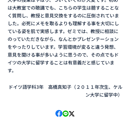
は大教室での聴講でも、こちらの学生は臆することな
く質問し、教授と意見交換をするのに圧倒されていま
した。必死にメモを取るよりも理解する事を大切にし
ている姿を肌で実感します。ゼミでは、教授に相談に
のっていただきながら、なんとかプレゼンテーション
をやったりしています。学習環境が変ると違う発想、
意見を聞ける事が多いように思うので、その点でもド
イツの大学に留学することは有意義だと感じていま
す。
ドイツ語学科3年 高橋真知子（２０１１年次生、ケル
ン大学に留学中）