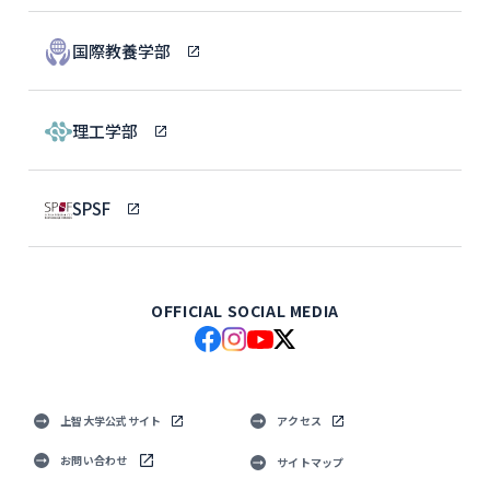
国際教養学部
理工学部
SPSF
OFFICIAL SOCIAL MEDIA
上智大学公式サイト
アクセス
お問い合わせ
サイトマップ