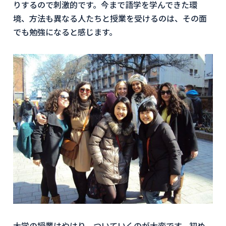
りするので刺激的です。今まで語学を学んできた環
境、方法も異なる人たちと授業を受けるのは、その面
でも勉強になると感じます。
大学の授業はやはり、ついていくのが大変です。初め