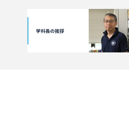
学科長の挨拶