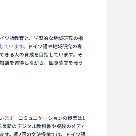
イツ語教育と、学際的な地域研究の指
しています。
ドイツ語や地域研究の専
できる人の育成を目指しています。そ
知識を習得しながら、国際感覚を養う
います。コミュニケーションの授業は1
る最新のデジタル教科書や複数のメディ
ます。週2回の文法授業では、ドイツ語