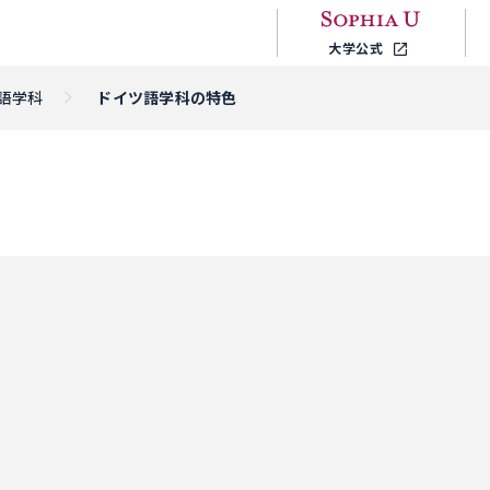
大学公式
語学科
ドイツ語学科の特色