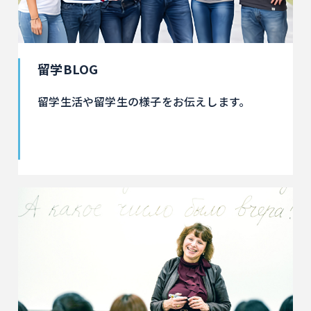
留学BLOG
留学生活や留学生の様子をお伝えします。