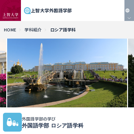
上智大学外国語学部
JP
HOME
学科紹介
ロシア語学科
EN
外国語学部の学び
外国語学部 ロシア語学科