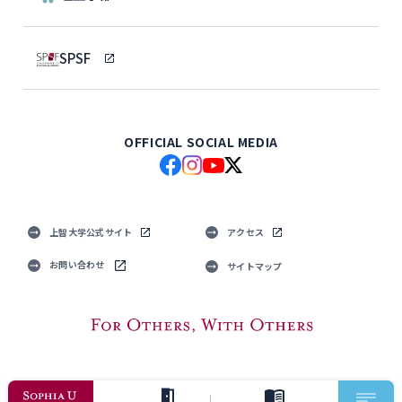
SPSF
OFFICIAL SOCIAL MEDIA
上智大学公式サイト
アクセス
お問い合わせ
サイトマップ
© Sophia University. All Rights Reserved.