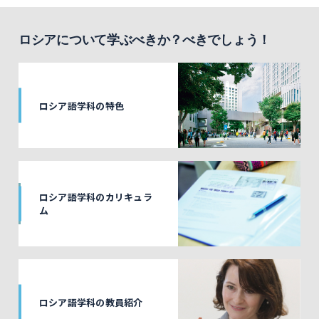
ロシアについて学ぶべきか？べきでしょう！
ロシア語学科の特色
ロシア語学科のカリキュラ
ム
ロシア語学科の教員紹介