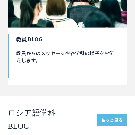
教員BLOG
教員からのメッセージや各学科の様子をお伝
えします。
ロシア語学科
もっと見る
BLOG