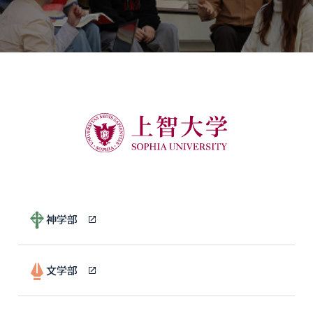
神学部
文学部