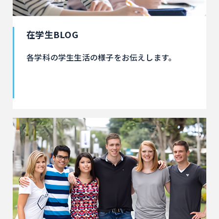
在学生BLOG
各学科の学生生活の様子をお伝えします。