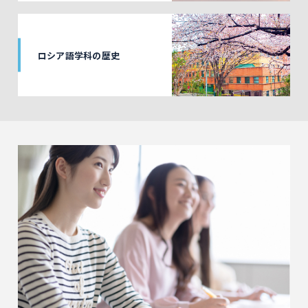
ロシア語学科の歴史