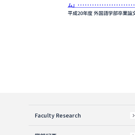
ム』････････････････････
平成20年度 外国語学部卒業論
Faculty Research