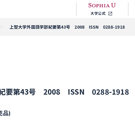
大学公式
上智大学外国語学部紀要第43号 2008 ISSN 0288-1918
43号 2008 ISSN 0288-1918
売品)