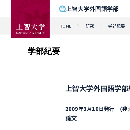
上智大学外国語学部
HOME
研究
学部紀要
学部紀要
上智大学外国語学部紀要第
2009年3月10日発行 (非
論文