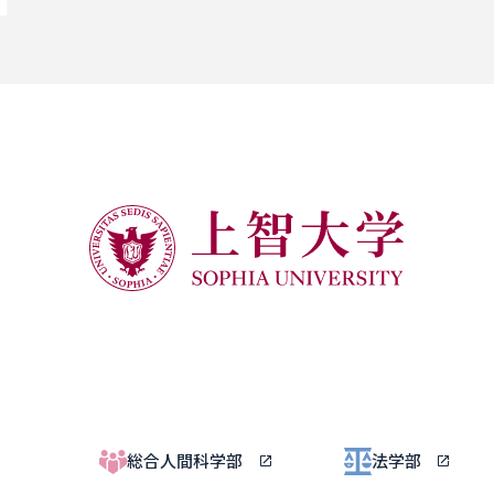
総合人間科学部
法学部