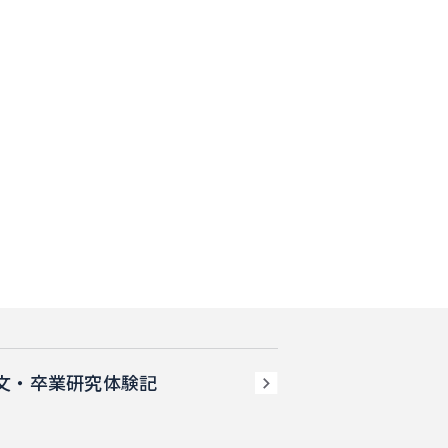
文・卒業研究体験記