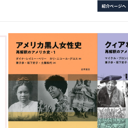
紹介ページへ